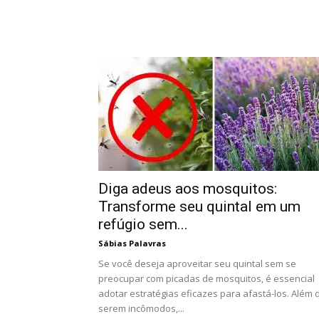
Diga adeus aos mosquitos:
Transforme seu quintal em um
refúgio sem...
Sábias Palavras
Se você deseja aproveitar seu quintal sem se
preocupar com picadas de mosquitos, é essencial
adotar estratégias eficazes para afastá-los. Além 
serem incômodos,...