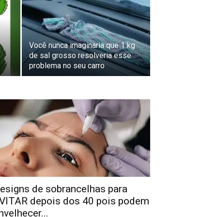
Você nunca imaginaria que 1 kg
de sal grosso resolveria esse
problema no seu carro
esigns de sobrancelhas para
VITAR depois dos 40 pois podem
nvelhecer...