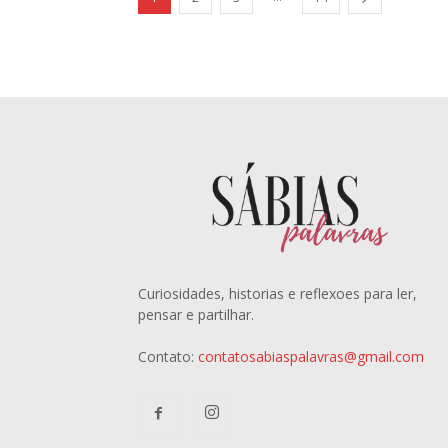
Curiosidades, historias e reflexoes para ler,
pensar e partilhar.
Contato:
contatosabiaspalavras@gmail.com