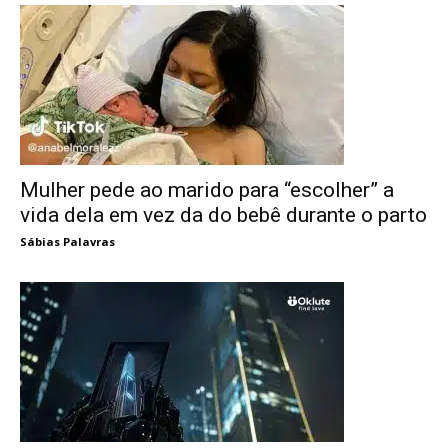
Mulher pede ao marido para “escolher” a
vida dela em vez da do bebê durante o parto
Sábias Palavras