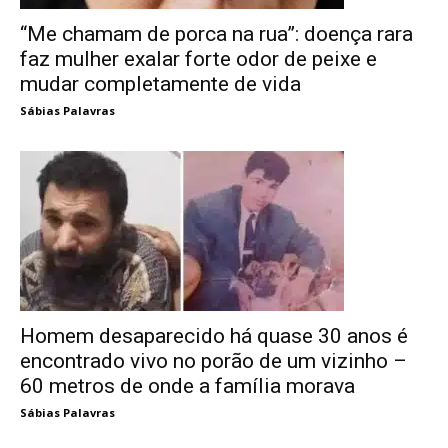
“Me chamam de porca na rua”: doença rara
faz mulher exalar forte odor de peixe e
mudar completamente de vida
Sábias Palavras
Homem desaparecido há quase 30 anos é
encontrado vivo no porão de um vizinho –
60 metros de onde a família morava
Sábias Palavras