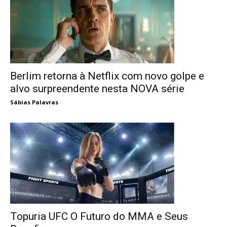
Berlim retorna à Netflix com novo golpe e
alvo surpreendente nesta NOVA série
Sábias Palavras
Topuria UFC O Futuro do MMA e Seus