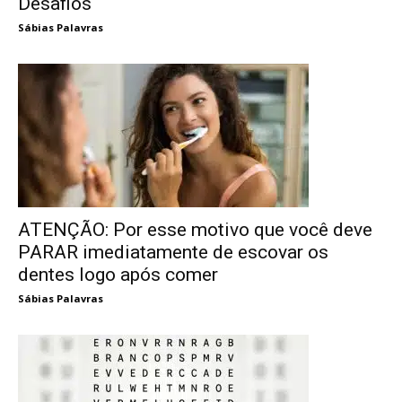
Desafios
Sábias Palavras
ATENÇÃO: Por esse motivo que você deve
PARAR imediatamente de escovar os
dentes logo após comer
Sábias Palavras