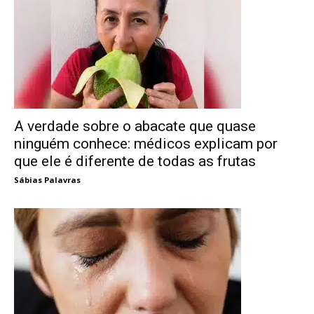
A verdade sobre o abacate que quase
ninguém conhece: médicos explicam por
que ele é diferente de todas as frutas
Sábias Palavras