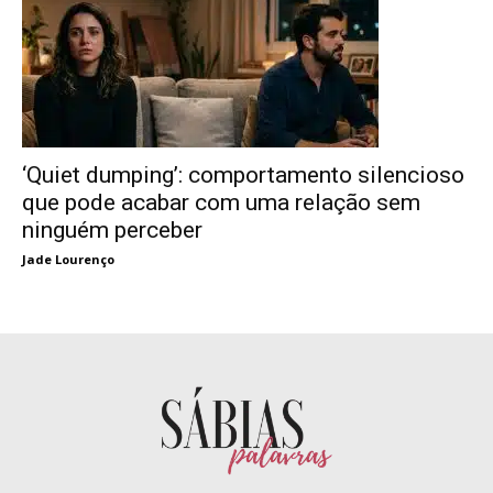
‘Quiet dumping’: comportamento silencioso
que pode acabar com uma relação sem
ninguém perceber
Jade Lourenço