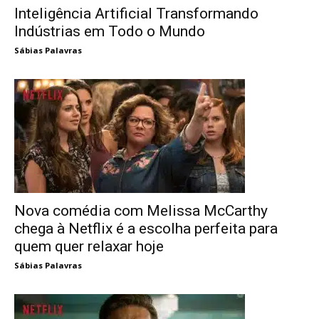
Inteligência Artificial Transformando
Indústrias em Todo o Mundo
Sábias Palavras
Nova comédia com Melissa McCarthy
chega à Netflix é a escolha perfeita para
quem quer relaxar hoje
Sábias Palavras