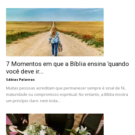
7 Momentos em que a Bíblia ensina ‘quando
você deve ir...
Sábias Palavras
Muitas pessoas acreditam que permanecer sempre é sinal de fé,
maturidade ou compromisso espiritual. No entanto, a Bíblia mostra
um princípio claro: nem toda...