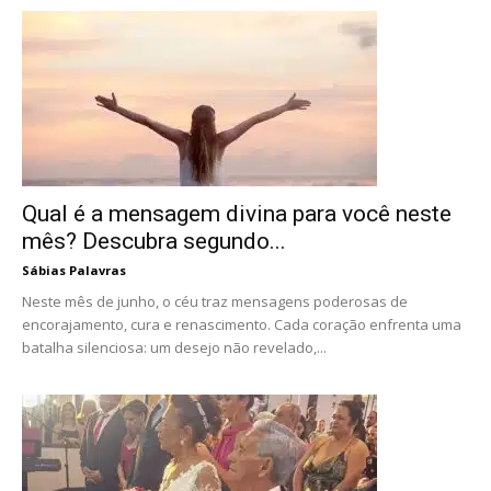
Qual é a mensagem divina para você neste
mês? Descubra segundo...
Sábias Palavras
Neste mês de junho, o céu traz mensagens poderosas de
encorajamento, cura e renascimento. Cada coração enfrenta uma
batalha silenciosa: um desejo não revelado,...