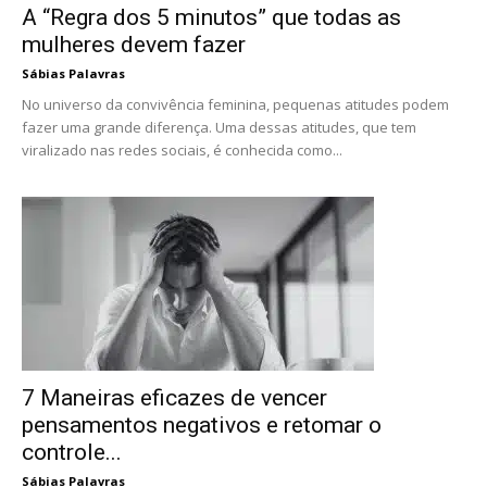
A “Regra dos 5 minutos” que todas as
mulheres devem fazer
Sábias Palavras
No universo da convivência feminina, pequenas atitudes podem
fazer uma grande diferença. Uma dessas atitudes, que tem
viralizado nas redes sociais, é conhecida como...
7 Maneiras eficazes de vencer
pensamentos negativos e retomar o
controle...
Sábias Palavras