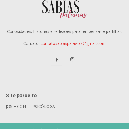
Curiosidades, historias e reflexoes para ler, pensar e partilhar.
Contato:
contatosabiaspalavras@gmail.com
Site parceiro
JOSIE CONTI- PSICÓLOGA