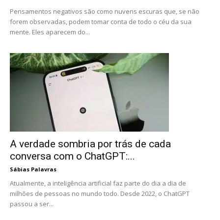
Pensamentos negativos são como nuvens escuras que, se não
forem observadas, podem tomar conta de todo o céu da sua
mente. Eles aparecem do...
A verdade sombria por trás de cada
conversa com o ChatGPT:...
Sábias Palavras
Atualmente, a inteligência artificial faz parte do dia a dia de
milhões de pessoas no mundo todo. Desde 2022, o ChatGPT
passou a ser...