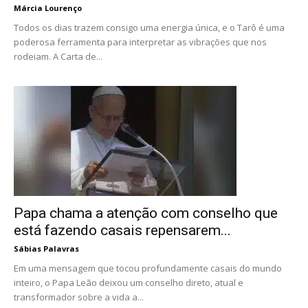
Márcia Lourenço
Todos os dias trazem consigo uma energia única, e o Tarô é uma
poderosa ferramenta para interpretar as vibrações que nos
rodeiam. A Carta de...
Papa chama a atenção com conselho que
está fazendo casais repensarem...
Sábias Palavras
Em uma mensagem que tocou profundamente casais do mundo
inteiro, o Papa Leão deixou um conselho direto, atual e
transformador sobre a vida a...