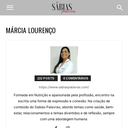
MÁRCIA LOURENÇO
222 POSTS
0 COMENTÁRIOS
https://www.sabiaspalavras.com/
Formada em Nutrição e apaixonada pela profissão, encontro na
escrita uma forma de expressão e conexão. Na criação de
conteúdo do Sabias Palavras, abordo temas como saúde, bem-
estar, relacionamentos e temas divertidos e de reflexão, sempre
com uma abordagem humana.