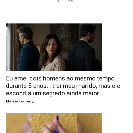
Eu amei dois homens ao mesmo tempo
durante 5 anos… traí meu marido, mas ele
escondia um segredo ainda maior
Márcia Lourenço