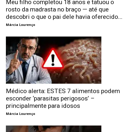
Meu filho completou 18 anos e tatuou o
rosto da madrasta no braço — até que
descobri o que o pai dele havia oferecido...
Márcia Lourenço
Médico alerta: ESTES 7 alimentos podem
esconder ‘parasitas perigosos’ –
principalmente para idosos
Márcia Lourenço