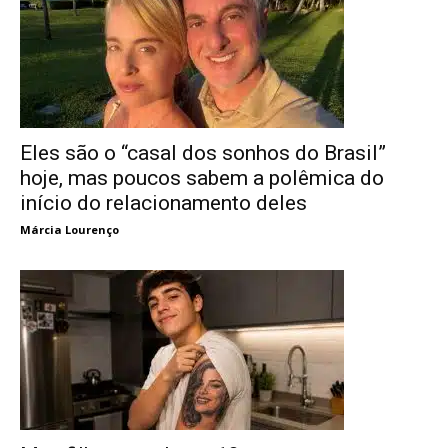
Eles são o “casal dos sonhos do Brasil”
hoje, mas poucos sabem a polêmica do
início do relacionamento deles
Márcia Lourenço