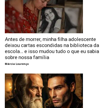
Antes de morrer, minha filha adolescente
deixou cartas escondidas na biblioteca da
escola… e isso mudou tudo o que eu sabia
sobre nossa família
Márcia Lourenço