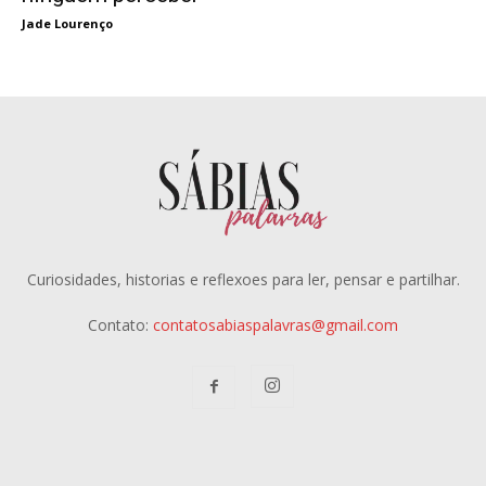
Jade Lourenço
Curiosidades, historias e reflexoes para ler, pensar e partilhar.
Contato:
contatosabiaspalavras@gmail.com