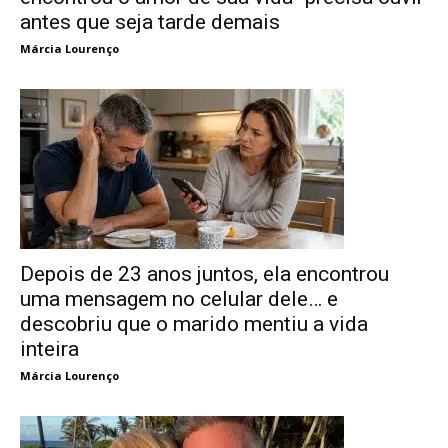
antes que seja tarde demais
Márcia Lourenço
Depois de 23 anos juntos, ela encontrou
uma mensagem no celular dele… e
descobriu que o marido mentiu a vida
inteira
Márcia Lourenço