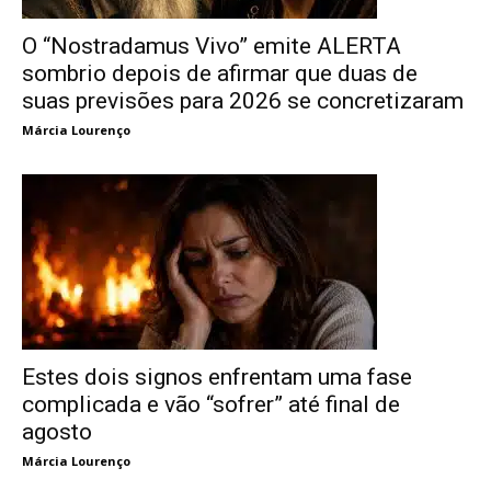
O “Nostradamus Vivo” emite ALERTA
sombrio depois de afirmar que duas de
suas previsões para 2026 se concretizaram
Márcia Lourenço
Estes dois signos enfrentam uma fase
complicada e vão “sofrer” até final de
agosto
Márcia Lourenço