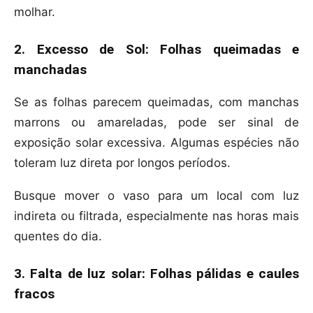
molhar.
2. Excesso de Sol: Folhas queimadas e
manchadas
Se as folhas parecem queimadas, com manchas
marrons ou amareladas, pode ser sinal de
exposição solar excessiva. Algumas espécies não
toleram luz direta por longos períodos.
Busque mover o vaso para um local com luz
indireta ou filtrada, especialmente nas horas mais
quentes do dia.
3. Falta de luz solar: Folhas pálidas e caules
fracos