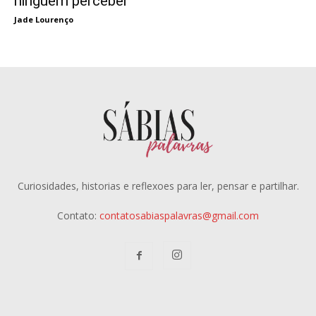
ninguém perceber
Jade Lourenço
Curiosidades, historias e reflexoes para ler, pensar e partilhar.
Contato:
contatosabiaspalavras@gmail.com