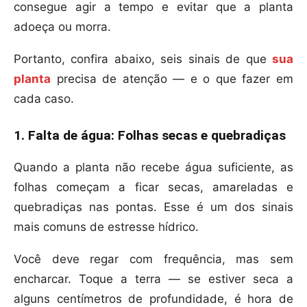
consegue agir a tempo e evitar que a planta
adoeça ou morra.
Portanto, confira abaixo, seis sinais de que
sua
planta
precisa de atenção — e o que fazer em
cada caso.
1. Falta de água: Folhas secas e quebradiças
Quando a planta não recebe água suficiente, as
folhas começam a ficar secas, amareladas e
quebradiças nas pontas. Esse é um dos sinais
mais comuns de estresse hídrico.
Você deve regar com frequência, mas sem
encharcar. Toque a terra — se estiver seca a
alguns centímetros de profundidade, é hora de