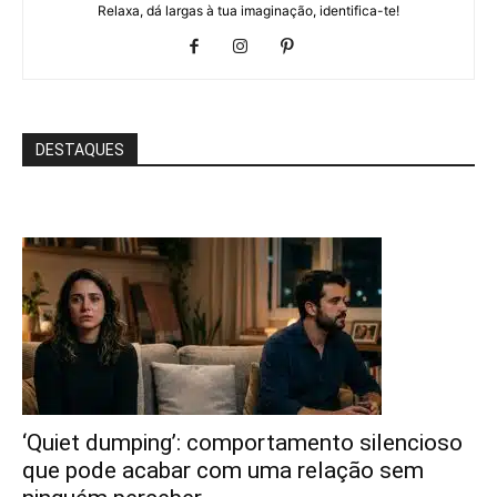
Relaxa, dá largas à tua imaginação, identifica-te!
DESTAQUES
‘Quiet dumping’: comportamento silencioso
que pode acabar com uma relação sem