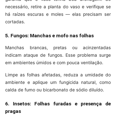
necessário, retire a planta do vaso e verifique se
há raízes escuras e moles — elas precisam ser
cortadas.
5. Fungos: Manchas e mofo nas folhas
Manchas brancas, pretas ou acinzentadas
indicam ataque de fungos. Esse problema surge
em ambientes úmidos e com pouca ventilação.
Limpe as folhas afetadas, reduza a umidade do
ambiente e aplique um fungicida natural, como
calda de fumo ou bicarbonato de sódio diluído.
6. Insetos: Folhas furadas e presença de
pragas