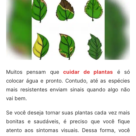
Muitos pensam que
cuidar de plantas
é só
colocar água e pronto. Contudo, até as espécies
mais resistentes enviam sinais quando algo não
vai bem.
Se você deseja tornar suas plantas cada vez mais
bonitas e saudáveis, é preciso que você fique
atento aos sintomas visuais. Dessa forma, você