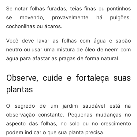
Se notar folhas furadas, teias finas ou pontinhos
se movendo, provavelmente há pulgões,
cochonilhas ou ácaros.
Você deve lavar as folhas com água e sabão
neutro ou usar uma mistura de óleo de neem com
água para afastar as pragas de forma natural.
Observe, cuide e fortaleça suas
plantas
O segredo de um jardim saudável está na
observação constante. Pequenas mudanças no
aspecto das folhas, no solo ou no crescimento
podem indicar o que sua planta precisa.