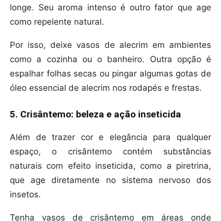
longe. Seu aroma intenso é outro fator que age
como repelente natural.
Por isso, deixe vasos de alecrim em ambientes
como a cozinha ou o banheiro. Outra opção é
espalhar folhas secas ou pingar algumas gotas de
óleo essencial de alecrim nos rodapés e frestas.
5. Crisântemo: beleza e ação inseticida
Além de trazer cor e elegância para qualquer
espaço, o crisântemo contém substâncias
naturais com efeito inseticida, como a piretrina,
que age diretamente no sistema nervoso dos
insetos.
Tenha vasos de crisântemo em áreas onde