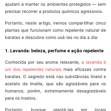
ajudam a manter os ambientes protegidos — sem
precisar recorrer a produtos químicos agressivos.
Portanto, neste artigo, iremos compartilhar cinco
plantas que funcionam como repelente natural de
baratas e descubra como usá-las no dia a dia:
1. Lavanda: beleza, perfume e ação repelente
Conhecida por seu aroma relaxante,
a lavanda é
um dos repelentes naturais
mais eficazes contra
baratas. O segredo está nas substâncias linalol e
acetato de linalila, que são agradáveis para os
humanos, porém, extremamente desagradáveis
para os insetos.
Portanto, busque plantá-las em locais