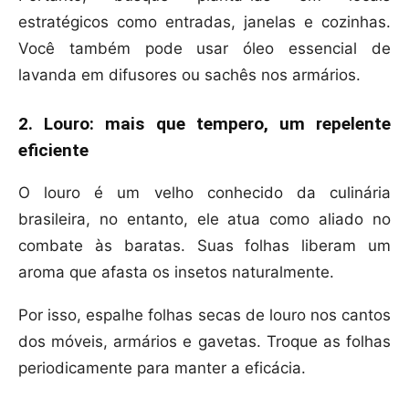
estratégicos como entradas, janelas e cozinhas.
Você também pode usar óleo essencial de
lavanda em difusores ou sachês nos armários.
2. Louro: mais que tempero, um repelente
eficiente
O louro é um velho conhecido da culinária
brasileira, no entanto, ele atua como aliado no
combate às baratas. Suas folhas liberam um
aroma que afasta os insetos naturalmente.
Por isso, espalhe folhas secas de louro nos cantos
dos móveis, armários e gavetas. Troque as folhas
periodicamente para manter a eficácia.