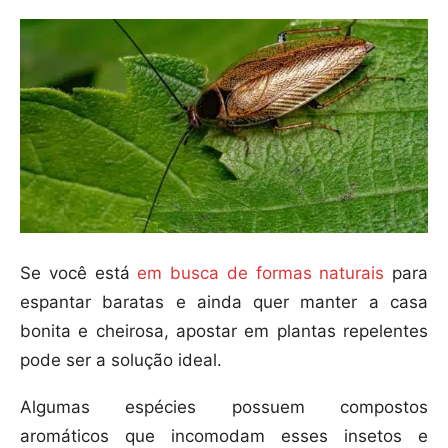
Se você está
em busca de formas naturais
para
espantar baratas e ainda quer manter a casa
bonita e cheirosa, apostar em plantas repelentes
pode ser a solução ideal.
Algumas espécies possuem compostos
aromáticos que incomodam esses insetos e