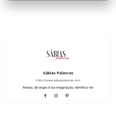
Sábias Palavras
https://www.sabiaspalavras.com
Relaxa, dá largas à tua imaginação, identifica-te!