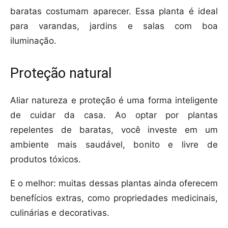
baratas costumam aparecer. Essa planta é ideal
para varandas, jardins e salas com boa
iluminação.
Proteção natural
Aliar natureza e proteção é uma forma inteligente
de cuidar da casa. Ao optar por plantas
repelentes de baratas, você investe em um
ambiente mais saudável, bonito e livre de
produtos tóxicos.
E o melhor: muitas dessas plantas ainda oferecem
benefícios extras, como propriedades medicinais,
culinárias e decorativas.