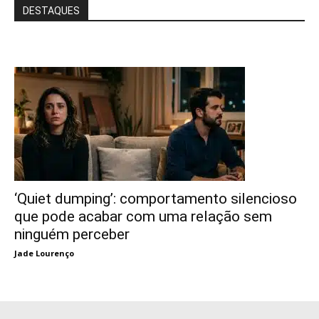
DESTAQUES
‘Quiet dumping’: comportamento silencioso
que pode acabar com uma relação sem
ninguém perceber
Jade Lourenço