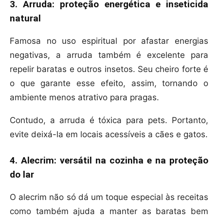
3. Arruda: proteção energética e inseticida
natural
Famosa no uso espiritual por afastar energias
negativas, a arruda também é excelente para
repelir baratas e outros insetos. Seu cheiro forte é
o que garante esse efeito, assim, tornando o
ambiente menos atrativo para pragas.
Contudo, a arruda é tóxica para pets. Portanto,
evite deixá-la em locais acessíveis a cães e gatos.
4. Alecrim: versátil na cozinha e na proteção
do lar
O alecrim não só dá um toque especial às receitas
como também ajuda a manter as baratas bem