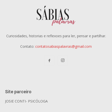
Curiosidades, historias e reflexoes para ler, pensar e partilhar.
Contato:
contatosabiaspalavras@gmail.com
Site parceiro
JOSIE CONTI- PSICÓLOGA