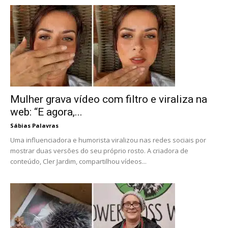
Mulher grava vídeo com filtro e viraliza na
web: “E agora,...
Sábias Palavras
Uma influenciadora e humorista viralizou nas redes sociais por
mostrar duas versões do seu próprio rosto. A criadora de
conteúdo, Cler Jardim, compartilhou vídeos...