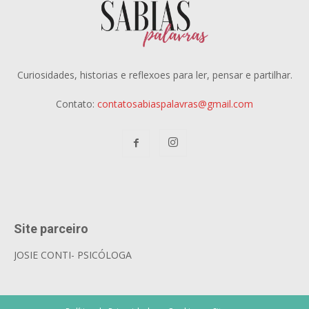
Curiosidades, historias e reflexoes para ler, pensar e partilhar.
Contato:
contatosabiaspalavras@gmail.com
Site parceiro
JOSIE CONTI- PSICÓLOGA