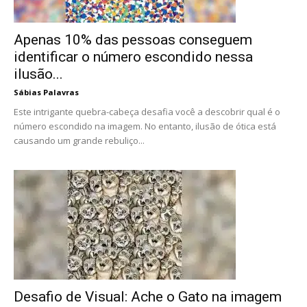
Apenas 10% das pessoas conseguem
identificar o número escondido nessa
ilusão...
Sábias Palavras
Este intrigante quebra-cabeça desafia você a descobrir qual é o
número escondido na imagem. No entanto, ilusão de ótica está
causando um grande rebuliço...
Desafio de Visual: Ache o Gato na imagem