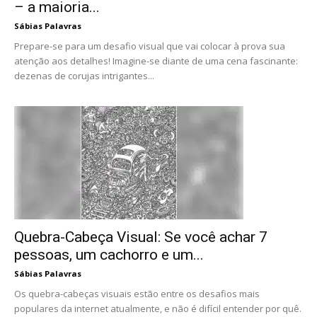
– a maioria...
Sábias Palavras
Prepare-se para um desafio visual que vai colocar à prova sua
atenção aos detalhes! Imagine-se diante de uma cena fascinante:
dezenas de corujas intrigantes...
Quebra-Cabeça Visual: Se você achar 7
pessoas, um cachorro e um...
Sábias Palavras
Os quebra-cabeças visuais estão entre os desafios mais
populares da internet atualmente, e não é difícil entender por quê.