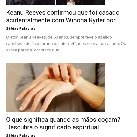
Keanu Reeves confirmou que foi casado
acidentalmente com Winona Ryder por...
Sábias Palavras
O ator Keanu Reeves, de 60 anos, sempre teve o apelido
carinhoso de "namorado da internet", mas nunca foi casado. Ou
assim parecia. Acontece que...
O que significa quando as mãos coçam?
Descubra o significado espiritual...
Sábias Palavras