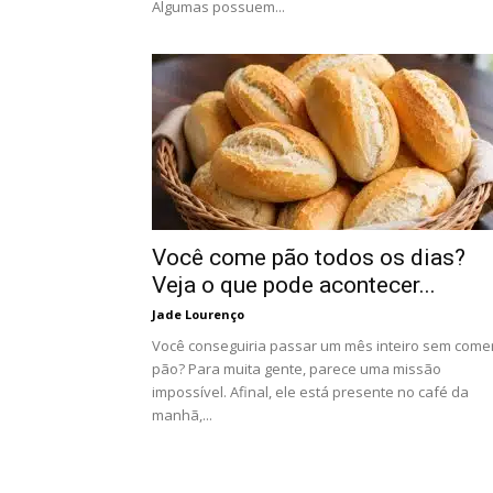
Algumas possuem...
Você come pão todos os dias?
Veja o que pode acontecer...
Jade Lourenço
Você conseguiria passar um mês inteiro sem come
pão? Para muita gente, parece uma missão
impossível. Afinal, ele está presente no café da
manhã,...