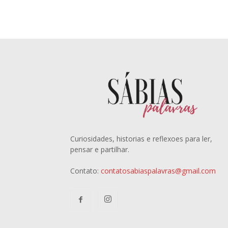
Curiosidades, historias e reflexoes para ler,
pensar e partilhar.
Contato:
contatosabiaspalavras@gmail.com