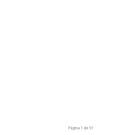
Página 1 de 51