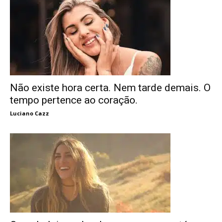
Não existe hora certa. Nem tarde demais. O
tempo pertence ao coração.
Luciano Cazz