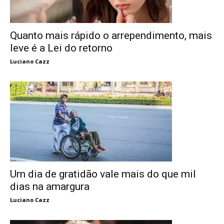
Quanto mais rápido o arrependimento, mais
leve é a Lei do retorno
Luciano Cazz
Um dia de gratidão vale mais do que mil
dias na amargura
Luciano Cazz