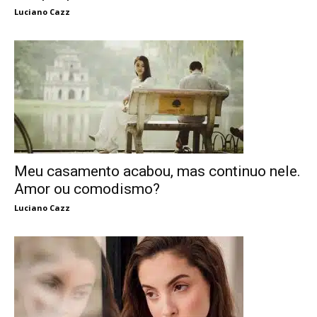
Luciano Cazz
Meu casamento acabou, mas continuo nele.
Amor ou comodismo?
Luciano Cazz