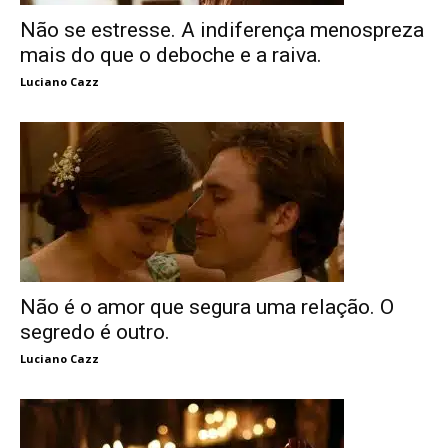
Não se estresse. A indiferença menospreza
mais do que o deboche e a raiva.
Luciano Cazz
Não é o amor que segura uma relação. O
segredo é outro.
Luciano Cazz