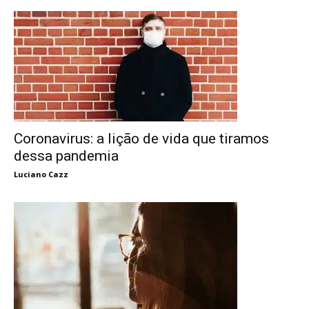
Coronavirus: a lição de vida que tiramos
dessa pandemia
Luciano Cazz