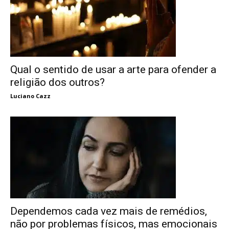
Qual o sentido de usar a arte para ofender a
religião dos outros?
Luciano Cazz
Dependemos cada vez mais de remédios,
não por problemas físicos, mas emocionais