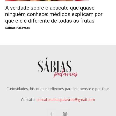
A verdade sobre o abacate que quase
ninguém conhece: médicos explicam por
que ele é diferente de todas as frutas
Sábias Palavras
Curiosidades, historias e reflexoes para ler, pensar e partilhar.
Contato:
contatosabiaspalavras@gmail.com