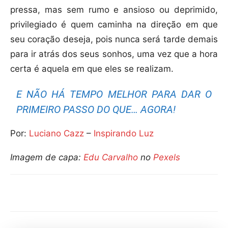
pressa, mas sem rumo e ansioso ou deprimido,
privilegiado é quem caminha na direção em que
seu coração deseja, pois nunca será tarde demais
para ir atrás dos seus sonhos, uma vez que a hora
certa é aquela em que eles se realizam.
E NÃO HÁ TEMPO MELHOR PARA DAR O
PRIMEIRO PASSO DO QUE… AGORA!
Por:
Luciano Cazz
–
Inspirando Luz
Imagem de capa:
Edu Carvalho
no
Pexels
Compartilhar