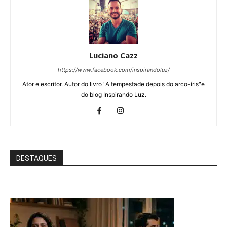
Luciano Cazz
https://www.facebook.com/inspirandoluz/
Ator e escritor. Autor do livro "A tempestade depois do arco-íris"e
do blog Inspirando Luz.
DESTAQUES