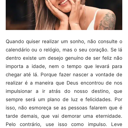
Quando quiser realizar um sonho, não consulte o
calendário ou o relógio, mas o seu coração. Se lá
dentro existe um desejo genuíno de ser feliz não
importa a idade, nem o tempo que levará para
chegar até lá. Porque fazer nascer a vontade de
realizar é a maneira que Deus encontrou de nos
impulsionar a ir atrás do nosso destino, que
sempre será um plano de luz e felicidades. Por
isso, não esmoreça se as pessoas falarem que é
tarde demais, que vai demorar uma eternidade.
Pelo contrário, use isso como impulso. Leve