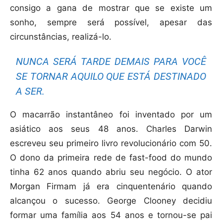
consigo a gana de mostrar que se existe um
sonho, sempre será possível, apesar das
circunstâncias, realizá-lo.
NUNCA SERÁ TARDE DEMAIS PARA VOCÊ
SE TORNAR AQUILO QUE ESTÁ DESTINADO
A SER.
O macarrão instantâneo foi inventado por um
asiático aos seus 48 anos. Charles Darwin
escreveu seu primeiro livro revolucionário com 50.
O dono da primeira rede de fast-food do mundo
tinha 62 anos quando abriu seu negócio. O ator
Morgan Firmam já era cinquentenário quando
alcançou o sucesso. George Clooney decidiu
formar uma família aos 54 anos e tornou-se pai