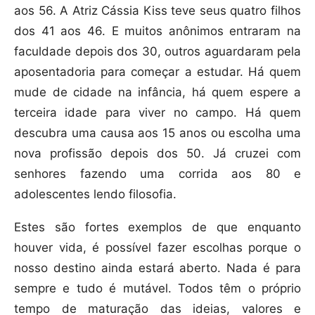
aos 56. A Atriz Cássia Kiss teve seus quatro filhos
dos 41 aos 46. E muitos anônimos entraram na
faculdade depois dos 30, outros aguardaram pela
aposentadoria para começar a estudar. Há quem
mude de cidade na infância, há quem espere a
terceira idade para viver no campo. Há quem
descubra uma causa aos 15 anos ou escolha uma
nova profissão depois dos 50. Já cruzei com
senhores fazendo uma corrida aos 80 e
adolescentes lendo filosofia.
Estes são fortes exemplos de que enquanto
houver vida, é possível fazer escolhas porque o
nosso destino ainda estará aberto. Nada é para
sempre e tudo é mutável. Todos têm o próprio
tempo de maturação das ideias, valores e