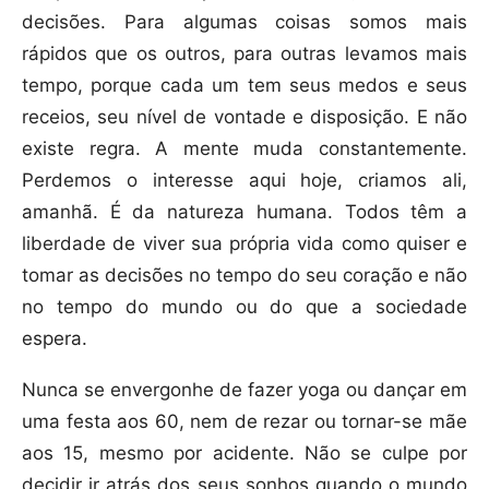
decisões. Para algumas coisas somos mais
rápidos que os outros, para outras levamos mais
tempo, porque cada um tem seus medos e seus
receios, seu nível de vontade e disposição. E não
existe regra. A mente muda constantemente.
Perdemos o interesse aqui hoje, criamos ali,
amanhã. É da natureza humana. Todos têm a
liberdade de viver sua própria vida como quiser e
tomar as decisões no tempo do seu coração e não
no tempo do mundo ou do que a sociedade
espera.
Nunca se envergonhe de fazer yoga ou dançar em
uma festa aos 60, nem de rezar ou tornar-se mãe
aos 15, mesmo por acidente. Não se culpe por
decidir ir atrás dos seus sonhos quando o mundo