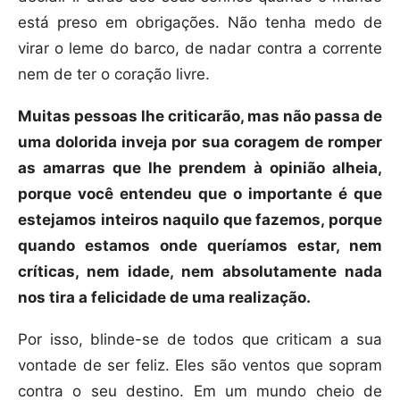
está preso em obrigações. Não tenha medo de
virar o leme do barco, de nadar contra a corrente
nem de ter o coração livre.
Muitas pessoas lhe criticarão, mas não passa de
uma dolorida inveja por sua coragem de romper
as amarras que lhe prendem à opinião alheia,
porque você entendeu que o importante é que
estejamos inteiros naquilo que fazemos, porque
quando estamos onde queríamos estar, nem
críticas, nem idade, nem absolutamente nada
nos tira a felicidade de uma realização.
Por isso, blinde-se de todos que criticam a sua
vontade de ser feliz. Eles são ventos que sopram
contra o seu destino. Em um mundo cheio de