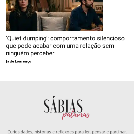
‘Quiet dumping’: comportamento silencioso
que pode acabar com uma relação sem
ninguém perceber
Jade Lourenço
Curiosidades, historias e reflexoes para ler, pensar e partilhar.