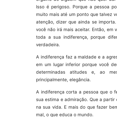
Isso é perigoso. Porque a pessoa pod
muito mais até um ponto que talvez v
atenção, dizer que ainda se importa
você não irá mais aceitar. Então, em
toda a sua indiferença, porque dif
verdadeira.
A indiferença faz a maldade e a agre
em um lugar inferior porque você de
determinadas atitudes e, ao m
principalmente, elegância.
A indiferença corta a pessoa que o f
sua estima e admiração. Que a partir
na sua vida. E mais do que fazer bem
mal, o que educa o mundo.