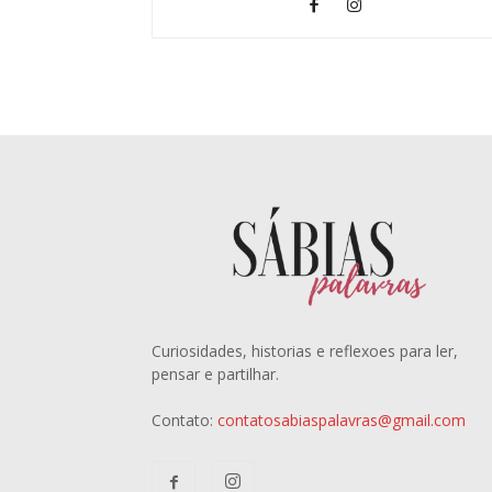
Curiosidades, historias e reflexoes para ler,
pensar e partilhar.
Contato:
contatosabiaspalavras@gmail.com