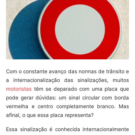
Com o constante avanço das normas de trânsito e
a internacionalização das sinalizações, muitos
motoristas
têm se deparado com uma placa que
pode gerar dúvidas: um sinal circular com borda
vermelha e centro completamente branco. Mas
afinal, o que essa placa representa?
Essa sinalização é conhecida internacionalmente