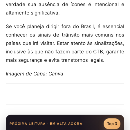
verdade sua ausência de ícones é intencional e
altamente significativa.
Se você planeja dirigir fora do Brasil, é essencial
conhecer os sinais de trânsito mais comuns nos
países que irá visitar. Estar atento às sinalizações,
inclusive às que não fazem parte do CTB, garante
mais segurança e evita transtornos legais.
Imagem de Capa: Canva
Compartilhar
Top 3
PRÓXIMA LEITURA - EM ALTA AGORA