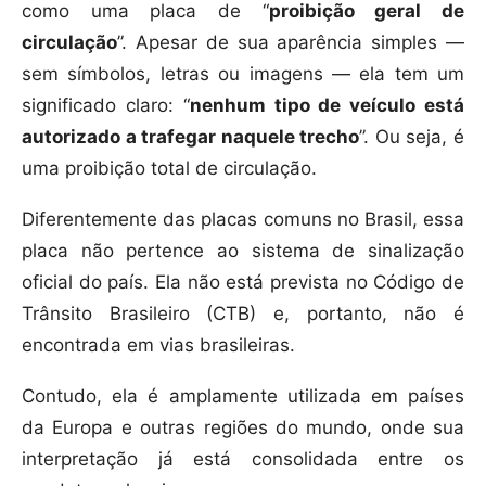
como uma placa de “
proibição geral de
circulação
”. Apesar de sua aparência simples —
sem símbolos, letras ou imagens — ela tem um
significado claro: “
nenhum tipo de veículo está
autorizado a trafegar naquele trecho
”. Ou seja, é
uma proibição total de circulação.
Diferentemente das placas comuns no Brasil, essa
placa não pertence ao sistema de sinalização
oficial do país. Ela não está prevista no Código de
Trânsito Brasileiro (CTB) e, portanto, não é
encontrada em vias brasileiras.
Contudo, ela é amplamente utilizada em países
da Europa e outras regiões do mundo, onde sua
interpretação já está consolidada entre os