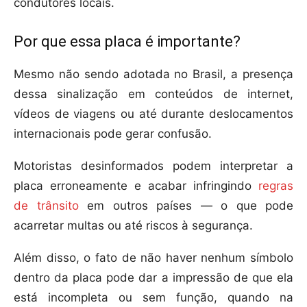
condutores locais.
Por que essa placa é importante?
Mesmo não sendo adotada no Brasil, a presença
dessa sinalização em conteúdos de internet,
vídeos de viagens ou até durante deslocamentos
internacionais pode gerar confusão.
Motoristas desinformados podem interpretar a
placa erroneamente e acabar infringindo
regras
de trânsito
em outros países — o que pode
acarretar multas ou até riscos à segurança.
Além disso, o fato de não haver nenhum símbolo
dentro da placa pode dar a impressão de que ela
está incompleta ou sem função, quando na