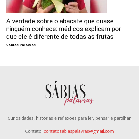
A verdade sobre o abacate que quase
ninguém conhece: médicos explicam por
que ele é diferente de todas as frutas
Sábias Palavras
Curiosidades, historias e reflexoes para ler, pensar e partilhar.
Contato:
contatosabiaspalavras@gmail.com