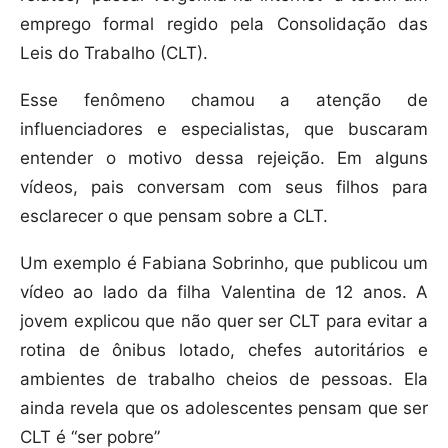
emprego formal regido pela Consolidação das
Leis do Trabalho (CLT).
Esse fenômeno chamou a atenção de
influenciadores e especialistas, que buscaram
entender o motivo dessa rejeição. Em alguns
vídeos, pais conversam com seus filhos para
esclarecer o que pensam sobre a CLT.
Um exemplo é Fabiana Sobrinho, que publicou um
vídeo ao lado da filha Valentina de 12 anos. A
jovem explicou que não quer ser CLT para evitar a
rotina de ônibus lotado, chefes autoritários e
ambientes de trabalho cheios de pessoas. Ela
ainda revela que os adolescentes pensam que ser
CLT é “ser pobre”