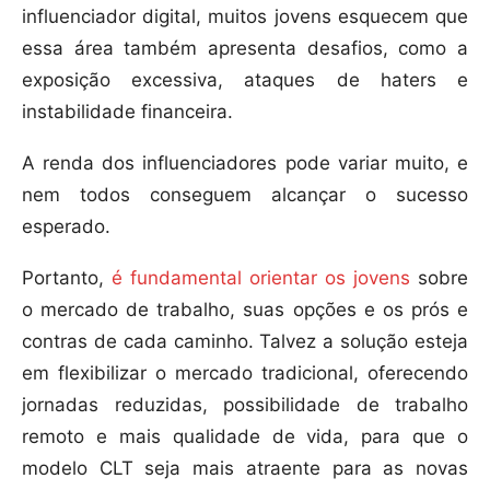
influenciador digital, muitos jovens esquecem que
essa área também apresenta desafios, como a
exposição excessiva, ataques de haters e
instabilidade financeira.
A renda dos influenciadores pode variar muito, e
nem todos conseguem alcançar o sucesso
esperado.
Portanto,
é fundamental orientar os jovens
sobre
o mercado de trabalho, suas opções e os prós e
contras de cada caminho. Talvez a solução esteja
em flexibilizar o mercado tradicional, oferecendo
jornadas reduzidas, possibilidade de trabalho
remoto e mais qualidade de vida, para que o
modelo CLT seja mais atraente para as novas