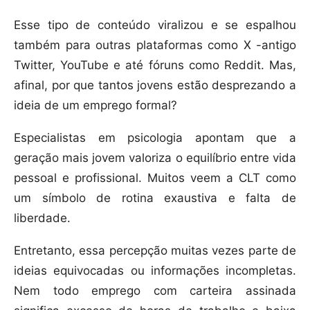
Esse tipo de conteúdo viralizou e se espalhou
também para outras plataformas como X -antigo
Twitter, YouTube e até fóruns como Reddit. Mas,
afinal, por que tantos jovens estão desprezando a
ideia de um emprego formal?
Especialistas em psicologia apontam que a
geração mais jovem valoriza o equilíbrio entre vida
pessoal e profissional. Muitos veem a CLT como
um símbolo de rotina exaustiva e falta de
liberdade.
Entretanto, essa percepção muitas vezes parte de
ideias equivocadas ou informações incompletas.
Nem todo emprego com carteira assinada