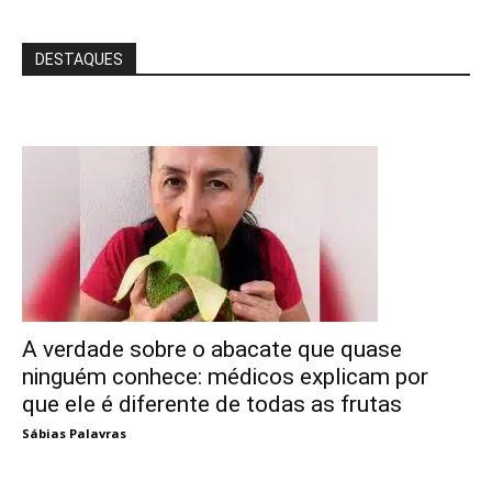
DESTAQUES
A verdade sobre o abacate que quase
ninguém conhece: médicos explicam por
que ele é diferente de todas as frutas
Sábias Palavras