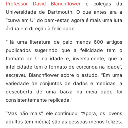
Professor David Blanchflower
e colegas da
Universidade de Dartmouth. O que antes era a
“curva em U” do bem-estar, agora é mais uma luta
árdua em direção à felicidade.
“Há uma literatura de pelo menos 600 artigos
publicados sugerindo que a felicidade tem o
formato de U na idade e, inversamente, que a
infelicidade tem o formato de corcunda na idade”,
escreveu Blanchflower sobre o estudo. “Em uma
variedade de conjuntos de dados e medidas, a
descoberta de uma baixa na meia-idade foi
consistentemente replicada.”
“Mas não mais”, ele continuou. “Agora, os jovens
adultos (em média) são as pessoas menos felizes.