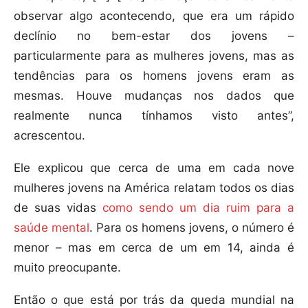
observar algo acontecendo, que era um rápido
declínio no bem-estar dos jovens –
particularmente para as mulheres jovens, mas as
tendências para os homens jovens eram as
mesmas. Houve mudanças nos dados que
realmente nunca tínhamos visto antes”,
acrescentou.
Ele explicou que cerca de uma em cada nove
mulheres jovens na América relatam todos os dias
de suas vidas
como sendo um dia ruim para a
saúde mental
. Para os homens jovens, o número é
menor – mas em cerca de um em 14, ainda é
muito preocupante.
Então o que está por trás da queda mundial na