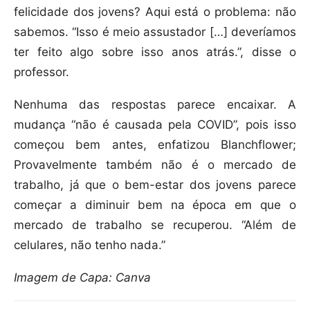
felicidade dos jovens? Aqui está o problema: não
sabemos. “Isso é meio assustador […] deveríamos
ter feito algo sobre isso anos atrás.”, disse o
professor.
Nenhuma das respostas parece encaixar. A
mudança “não é causada pela COVID”, pois isso
começou bem antes, enfatizou Blanchflower;
Provavelmente também não é o mercado de
trabalho, já que o bem-estar dos jovens parece
começar a diminuir bem na época em que o
mercado de trabalho se recuperou. “Além de
celulares, não tenho nada.”
Imagem de Capa: Canva