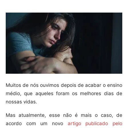
Muitos de nós ouvimos depois de acabar o ensino
médio, que aqueles foram os melhores dias de
nossas vidas.
Mas atualmente, esse não é mais o caso, de
acordo com um novo
artigo publicado pelo