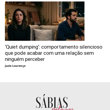
‘Quiet dumping’: comportamento silencioso
que pode acabar com uma relação sem
ninguém perceber
Jade Lourenço