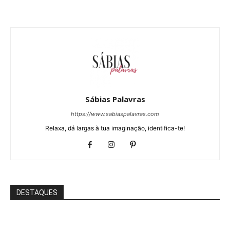
Sábias Palavras
https://www.sabiaspalavras.com
Relaxa, dá largas à tua imaginação, identifica-te!
DESTAQUES