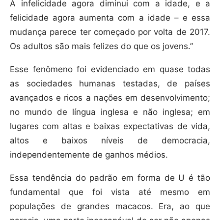
A infelicidade agora diminui com a idade, e a
felicidade agora aumenta com a idade – e essa
mudança parece ter começado por volta de 2017.
Os adultos são mais felizes do que os jovens.”
Esse fenômeno foi evidenciado em quase todas
as sociedades humanas testadas, de países
avançados e ricos a nações em desenvolvimento;
no mundo de língua inglesa e não inglesa; em
lugares com altas e baixas expectativas de vida,
altos e baixos níveis de democracia,
independentemente de ganhos médios.
Essa tendência do padrão em forma de U é tão
fundamental que foi vista até mesmo em
populações de grandes macacos. Era, ao que