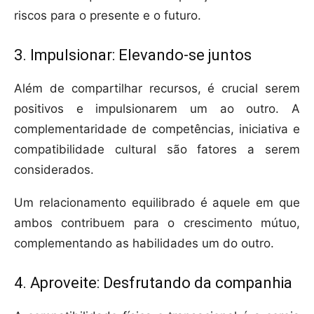
riscos para o presente e o futuro.
3. Impulsionar: Elevando-se juntos
Além de compartilhar recursos, é crucial serem
positivos e impulsionarem um ao outro. A
complementaridade de competências, iniciativa e
compatibilidade cultural são fatores a serem
considerados.
Um relacionamento equilibrado é aquele em que
ambos contribuem para o crescimento mútuo,
complementando as habilidades um do outro.
4. Aproveite: Desfrutando da companhia