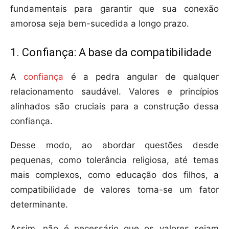
fundamentais para garantir que sua conexão
amorosa seja bem-sucedida a longo prazo.
1. Confiança: A base da compatibilidade
A
confiança
é a pedra angular de qualquer
relacionamento saudável. Valores e princípios
alinhados são cruciais para a construção dessa
confiança.
Desse modo, ao abordar questões desde
pequenas, como tolerância religiosa, até temas
mais complexos, como educação dos filhos, a
compatibilidade de valores torna-se um fator
determinante.
Assim, não é necessário que os valores sejam