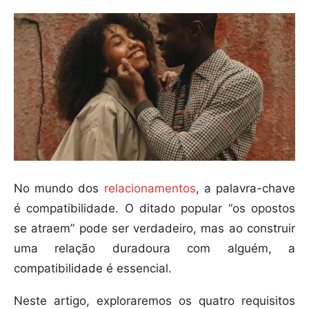
No mundo dos
relacionamentos
, a palavra-chave
é compatibilidade. O ditado popular “os opostos
se atraem” pode ser verdadeiro, mas ao construir
uma relação duradoura com alguém, a
compatibilidade é essencial.
Neste artigo, exploraremos os quatro requisitos