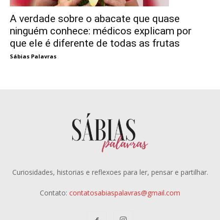
A verdade sobre o abacate que quase
ninguém conhece: médicos explicam por
que ele é diferente de todas as frutas
Sábias Palavras
Curiosidades, historias e reflexoes para ler, pensar e partilhar.
Contato:
contatosabiaspalavras@gmail.com