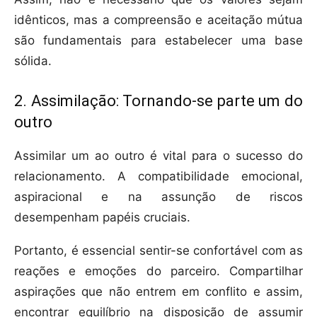
idênticos, mas a compreensão e aceitação mútua
são fundamentais para estabelecer uma base
sólida.
2. Assimilação: Tornando-se parte um do
outro
Assimilar um ao outro é vital para o sucesso do
relacionamento. A compatibilidade emocional,
aspiracional e na assunção de riscos
desempenham papéis cruciais.
Portanto, é essencial sentir-se confortável com as
reações e emoções do parceiro. Compartilhar
aspirações que não entrem em conflito e assim,
encontrar equilíbrio na disposição de assumir