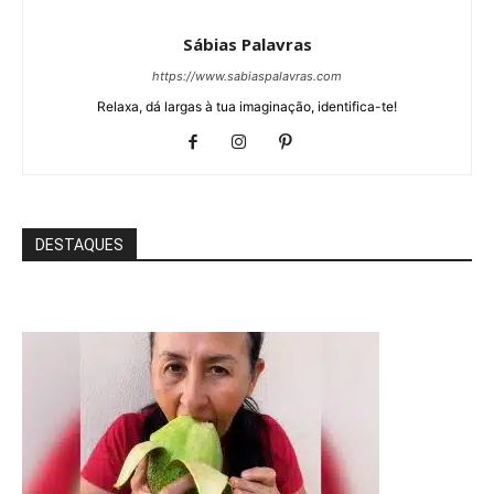
Sábias Palavras
https://www.sabiaspalavras.com
Relaxa, dá largas à tua imaginação, identifica-te!
DESTAQUES