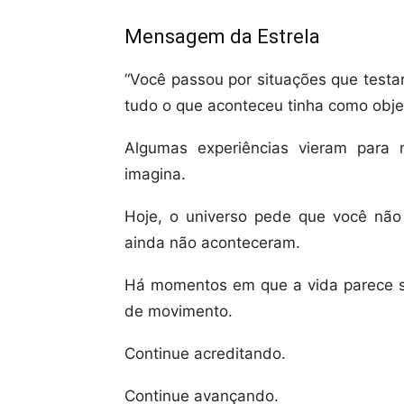
Mensagem da Estrela
“Você passou por situações que testa
tudo o que aconteceu tinha como objet
Algumas experiências vieram para
imagina.
Hoje, o universo pede que você não
ainda não aconteceram.
Há momentos em que a vida parece sil
de movimento.
Continue acreditando.
Continue avançando.