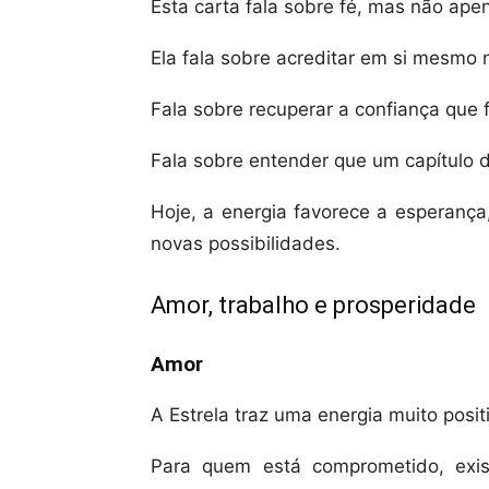
Esta carta fala sobre fé, mas não apen
Ela fala sobre acreditar em si mesmo
Fala sobre recuperar a confiança que 
Fala sobre entender que um capítulo dif
Hoje, a energia favorece a esperança
novas possibilidades.
Amor, trabalho e prosperidade
Amor
A Estrela traz uma energia muito posit
Para quem está comprometido, exis