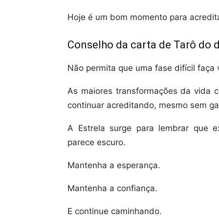
Hoje é um bom momento para acreditar
Conselho da carta de Tarô do d
Não permita que uma fase difícil faç
As maiores transformações da vida
continuar acreditando, mesmo sem gar
A Estrela surge para lembrar que 
parece escuro.
Mantenha a esperança.
Mantenha a confiança.
E continue caminhando.