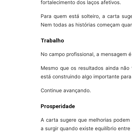
fortalecimento dos laços afetivos.
Para quem está solteiro, a carta sug
Nem todas as histórias começam qua
Trabalho
No campo profissional, a mensagem é p
Mesmo que os resultados ainda não 
está construindo algo importante para 
Continue avançando.
Prosperidade
A carta sugere que melhorias podem 
a surgir quando existe equilíbrio entre