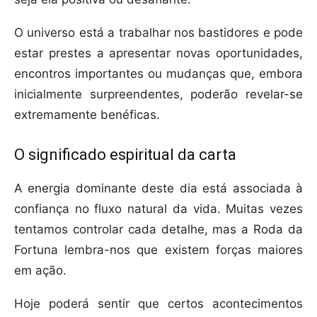
O universo está a trabalhar nos bastidores e pode
estar prestes a apresentar novas oportunidades,
encontros importantes ou mudanças que, embora
inicialmente surpreendentes, poderão revelar-se
extremamente benéficas.
O significado espiritual da carta
A energia dominante deste dia está associada à
confiança no fluxo natural da vida. Muitas vezes
tentamos controlar cada detalhe, mas a Roda da
Fortuna lembra-nos que existem forças maiores
em ação.
Hoje poderá sentir que certos acontecimentos