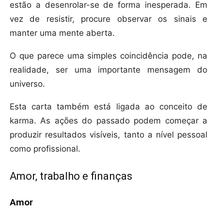
estão a desenrolar-se de forma inesperada. Em
vez de resistir, procure observar os sinais e
manter uma mente aberta.
O que parece uma simples coincidência pode, na
realidade, ser uma importante mensagem do
universo.
Esta carta também está ligada ao conceito de
karma. As ações do passado podem começar a
produzir resultados visíveis, tanto a nível pessoal
como profissional.
Amor, trabalho e finanças
Amor