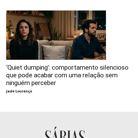
‘Quiet dumping’: comportamento silencioso
que pode acabar com uma relação sem
ninguém perceber
Jade Lourenço