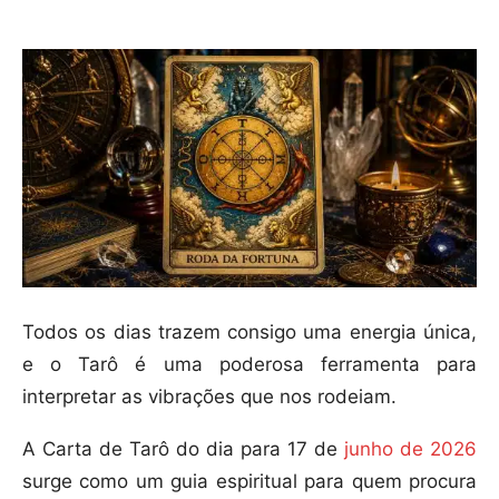
Todos os dias trazem consigo uma energia única,
e o Tarô é uma poderosa ferramenta para
interpretar as vibrações que nos rodeiam.
A Carta de Tarô do dia para 17 de
junho de 2026
surge como um guia espiritual para quem procura