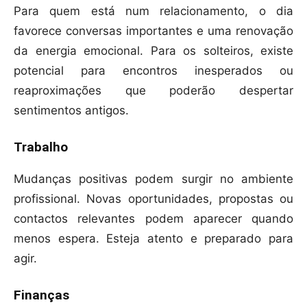
Para quem está num relacionamento, o dia
favorece conversas importantes e uma renovação
da energia emocional. Para os solteiros, existe
potencial para encontros inesperados ou
reaproximações que poderão despertar
sentimentos antigos.
Trabalho
Mudanças positivas podem surgir no ambiente
profissional. Novas oportunidades, propostas ou
contactos relevantes podem aparecer quando
menos espera. Esteja atento e preparado para
agir.
Finanças