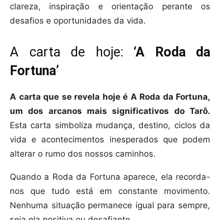
clareza, inspiração e orientação perante os
desafios e oportunidades da vida.
A carta de hoje:
‘A Roda da
Fortuna’
A carta que se revela hoje é A Roda da Fortuna,
um dos arcanos mais significativos do Tarô.
Esta carta simboliza mudança, destino, ciclos da
vida e acontecimentos inesperados que podem
alterar o rumo dos nossos caminhos.
Quando a Roda da Fortuna aparece, ela recorda-
nos que tudo está em constante movimento.
Nenhuma situação permanece igual para sempre,
seja ela positiva ou desafiante.