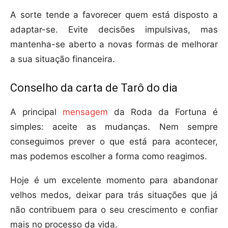
A sorte tende a favorecer quem está disposto a
adaptar-se. Evite decisões impulsivas, mas
mantenha-se aberto a novas formas de melhorar
a sua situação financeira.
Conselho da carta de Tarô do dia
A principal
mensagem
da Roda da Fortuna é
simples: aceite as mudanças. Nem sempre
conseguimos prever o que está para acontecer,
mas podemos escolher a forma como reagimos.
Hoje é um excelente momento para abandonar
velhos medos, deixar para trás situações que já
não contribuem para o seu crescimento e confiar
mais no processo da vida.