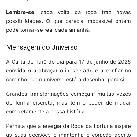
Lembre-se:
cada volta da roda traz novas
possibilidades. O que parecia impossível ontem
pode tornar-se realidade amanhã.
Mensagem do Universo
A Carta de Tarô do dia para 17 de junho de 2026
convida-o a abraçar o inesperado e a confiar no
caminho que o universo está a desenhar para si.
Grandes transformações começam muitas vezes
de forma discreta, mas têm o poder de mudar
completamente a nossa história.
Permita que a energia da Roda da Fortuna inspire
as suas decisões e mantenha o coração aberto