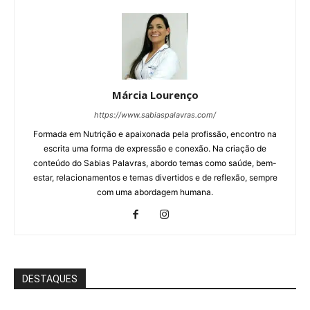
Márcia Lourenço
https://www.sabiaspalavras.com/
Formada em Nutrição e apaixonada pela profissão, encontro na
escrita uma forma de expressão e conexão. Na criação de
conteúdo do Sabias Palavras, abordo temas como saúde, bem-
estar, relacionamentos e temas divertidos e de reflexão, sempre
com uma abordagem humana.
DESTAQUES