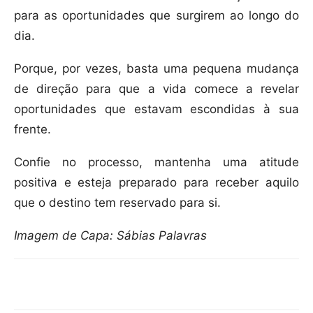
para as oportunidades que surgirem ao longo do
dia.
Porque, por vezes, basta uma pequena mudança
de direção para que a vida comece a revelar
oportunidades que estavam escondidas à sua
frente.
Confie no processo, mantenha uma atitude
positiva e esteja preparado para receber aquilo
que o destino tem reservado para si.
Imagem de Capa: Sábias Palavras
Compartilhar