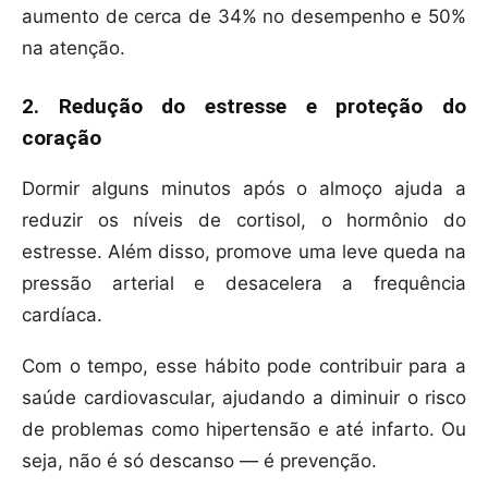
aumento de cerca de 34% no desempenho e 50%
na atenção.
2. Redução do estresse e proteção do
coração
Dormir alguns minutos após o almoço ajuda a
reduzir os níveis de cortisol, o hormônio do
estresse. Além disso, promove uma leve queda na
pressão arterial e desacelera a frequência
cardíaca.
Com o tempo, esse hábito pode contribuir para a
saúde cardiovascular, ajudando a diminuir o risco
de problemas como hipertensão e até infarto. Ou
seja, não é só descanso — é prevenção.