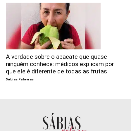
A verdade sobre o abacate que quase
ninguém conhece: médicos explicam por
que ele é diferente de todas as frutas
Sábias Palavras