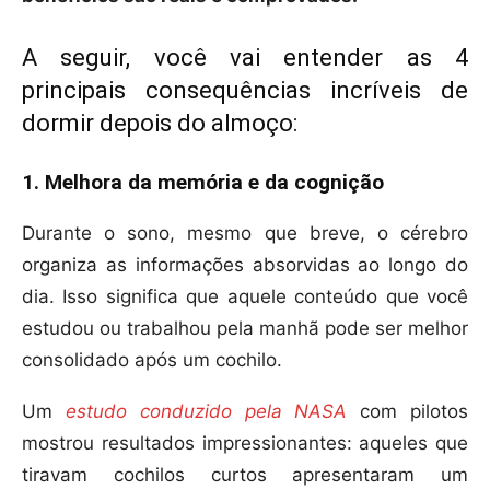
A seguir, você vai entender as 4
principais consequências incríveis de
dormir depois do almoço:
1. Melhora da memória e da cognição
Durante o sono, mesmo que breve, o cérebro
organiza as informações absorvidas ao longo do
dia. Isso significa que aquele conteúdo que você
estudou ou trabalhou pela manhã pode ser melhor
consolidado após um cochilo.
Um
estudo conduzido pela NASA
com pilotos
mostrou resultados impressionantes: aqueles que
tiravam cochilos curtos apresentaram um