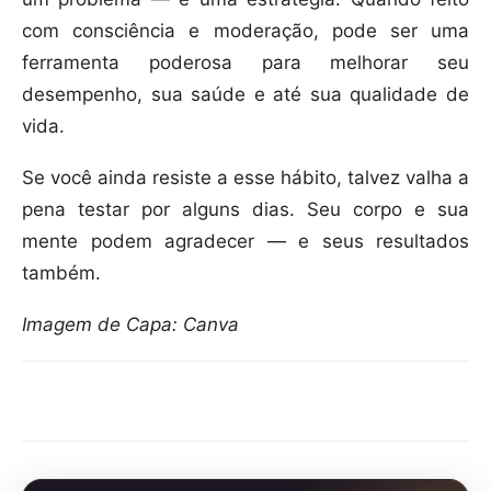
com consciência e moderação, pode ser uma
ferramenta poderosa para melhorar seu
desempenho, sua saúde e até sua qualidade de
vida.
Se você ainda resiste a esse hábito, talvez valha a
pena testar por alguns dias. Seu corpo e sua
mente podem agradecer — e seus resultados
também.
Imagem de Capa: Canva
Compartilhar