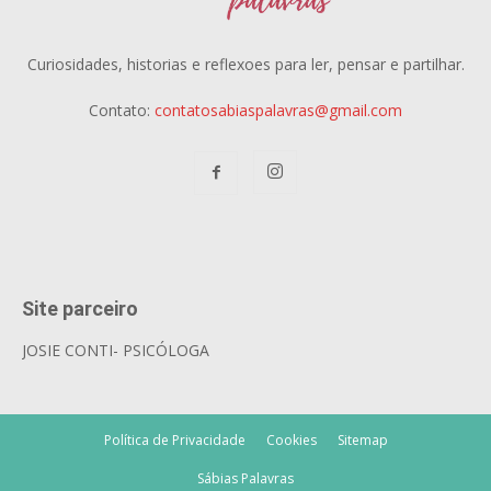
Curiosidades, historias e reflexoes para ler, pensar e partilhar.
Contato:
contatosabiaspalavras@gmail.com
Site parceiro
JOSIE CONTI- PSICÓLOGA
Política de Privacidade
Cookies
Sitemap
Sábias Palavras