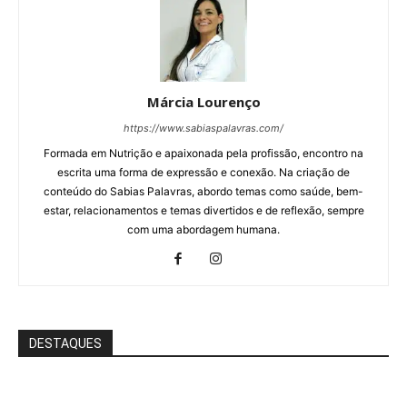
Márcia Lourenço
https://www.sabiaspalavras.com/
Formada em Nutrição e apaixonada pela profissão, encontro na
escrita uma forma de expressão e conexão. Na criação de
conteúdo do Sabias Palavras, abordo temas como saúde, bem-
estar, relacionamentos e temas divertidos e de reflexão, sempre
com uma abordagem humana.
DESTAQUES