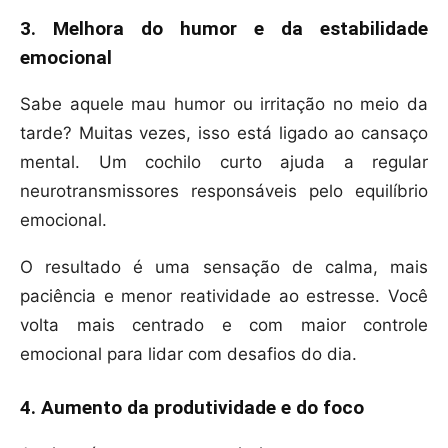
3. Melhora do humor e da estabilidade
emocional
Sabe aquele mau humor ou irritação no meio da
tarde? Muitas vezes, isso está ligado ao cansaço
mental. Um cochilo curto ajuda a regular
neurotransmissores responsáveis pelo equilíbrio
emocional.
O resultado é uma sensação de calma, mais
paciência e menor reatividade ao estresse. Você
volta mais centrado e com maior controle
emocional para lidar com desafios do dia.
4. Aumento da produtividade e do foco