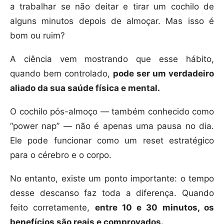
a trabalhar se não deitar e tirar um cochilo de
alguns minutos depois de almoçar. Mas isso é
bom ou ruim?
A ciência vem mostrando que esse hábito,
quando bem controlado,
pode ser um verdadeiro
aliado da sua saúde física e mental.
O cochilo pós-almoço — também conhecido como
“power nap” — não é apenas uma pausa no dia.
Ele pode funcionar como um reset estratégico
para o cérebro e o corpo.
No entanto, existe um ponto importante: o tempo
desse descanso faz toda a diferença. Quando
feito corretamente,
entre 10 e 30 minutos, os
benefícios são reais e comprovados.