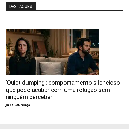
DESTAQUES
‘Quiet dumping’: comportamento silencioso
que pode acabar com uma relação sem
ninguém perceber
Jade Lourenço