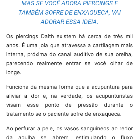
MAS SE VOCÊ ADORA PIERCINGS E
TAMBÉM SOFRE DE ENXAQUECA, VAI
ADORAR ESSA IDEIA.
Os piercings Daith existem há cerca de três mil
anos. É uma joia que atravessa a cartilagem mais
interna, próxima do canal auditivo de sua orelha,
parecendo realmente entrar se você olhar de
longe.
Funciona da mesma forma que a acupuntura para
aliviar a dor e, na verdade, os acupunturistas
visam esse ponto de pressão durante o
tratamento se o paciente sofre de enxaqueca.
Ao perfurar a pele, os vasos sanguíneos ao redor
da agulha se abrem, estimulando o fluxo