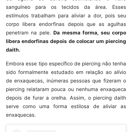
sanguíneo para os tecidos da área. Esses
estímulos trabalham para aliviar a dor, pois seu
corpo libera endorfinas depois que as agulhas
penetram na pele.
Da mesma forma, seu corpo
libera endorfinas depois de colocar um piercing
daith.
Embora esse tipo específico de piercing não tenha
sido formalmente estudado em relação ao alívio
de enxaquecas, inúmeras pessoas que fizeram o
piercing relataram pouca ou nenhuma enxaqueca
depois de furar a orelha. Assim, o piercing daith
serve como uma forma estilosa de aliviar as
enxaquecas.