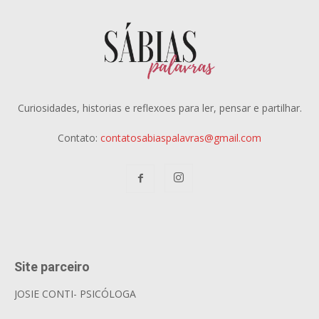
Curiosidades, historias e reflexoes para ler, pensar e partilhar.
Contato:
contatosabiaspalavras@gmail.com
Site parceiro
JOSIE CONTI- PSICÓLOGA