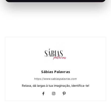
Sábias Palavras
https://www.sabiaspalavras.com
Relaxa, dá largas à tua imaginação, identifica-te!