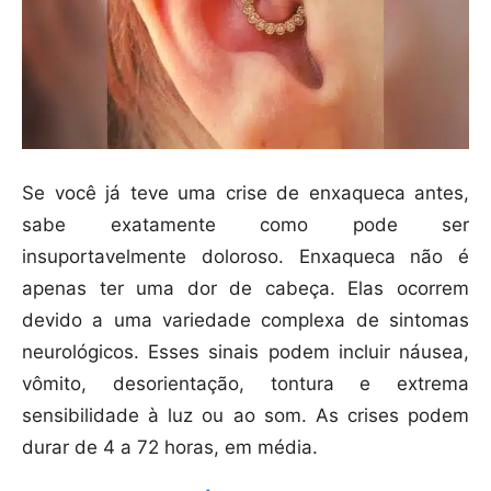
Se você já teve uma crise de enxaqueca antes,
sabe exatamente como pode ser
insuportavelmente doloroso. Enxaqueca não é
apenas ter uma dor de cabeça. Elas ocorrem
devido a uma variedade complexa de sintomas
neurológicos. Esses sinais podem incluir náusea,
vômito, desorientação, tontura e extrema
sensibilidade à luz ou ao som. As crises podem
durar de 4 a 72 horas, em média.