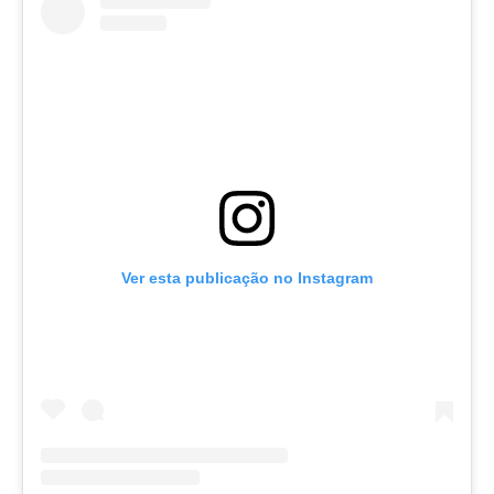
Ver esta publicação no Instagram