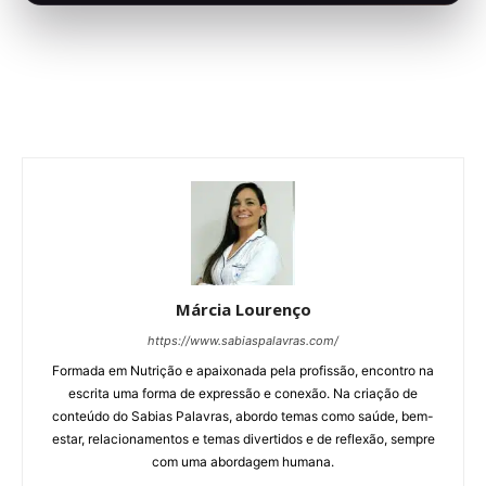
Márcia Lourenço
https://www.sabiaspalavras.com/
Formada em Nutrição e apaixonada pela profissão, encontro na
escrita uma forma de expressão e conexão. Na criação de
conteúdo do Sabias Palavras, abordo temas como saúde, bem-
estar, relacionamentos e temas divertidos e de reflexão, sempre
com uma abordagem humana.