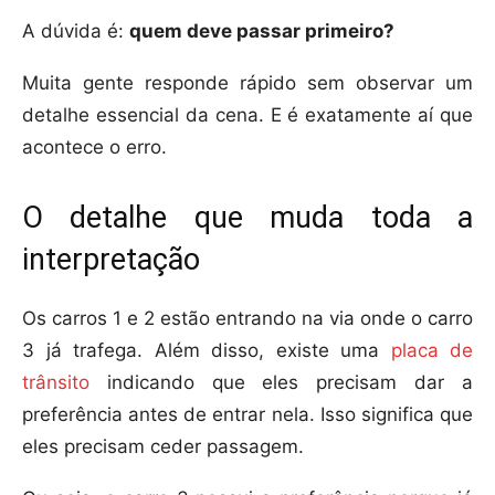
A dúvida é:
quem deve passar primeiro?
Muita gente responde rápido sem observar um
detalhe essencial da cena. E é exatamente aí que
acontece o erro.
O detalhe que muda toda a
interpretação
Os carros 1 e 2 estão entrando na via onde o carro
3 já trafega. Além disso, existe uma
placa de
trânsito
indicando que eles precisam dar a
preferência antes de entrar nela. Isso significa que
eles precisam ceder passagem.