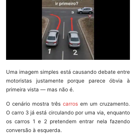
Uma imagem simples está causando debate entre
motoristas justamente porque parece óbvia à
primeira vista — mas não é.
O cenário mostra três
carros
em um cruzamento.
O carro 3 já está circulando por uma via, enquanto
os carros 1 e 2 pretendem entrar nela fazendo
conversão à esquerda.