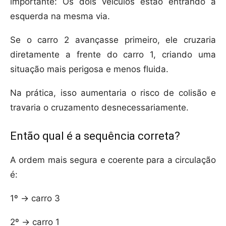
importante: Os dois veículos estão entrando à
esquerda na mesma via.
Se o carro 2 avançasse primeiro, ele cruzaria
diretamente a frente do carro 1, criando uma
situação mais perigosa e menos fluida.
Na prática, isso aumentaria o risco de colisão e
travaria o cruzamento desnecessariamente.
Então qual é a sequência correta?
A ordem mais segura e coerente para a circulação
é:
1º → carro 3
2º → carro 1