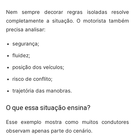
Nem sempre decorar regras isoladas resolve
completamente a situação. O motorista também
precisa analisar:
segurança;
fluidez;
posição dos veículos;
risco de conflito;
trajetória das manobras.
O que essa situação ensina?
Esse exemplo mostra como muitos condutores
observam apenas parte do cenário.