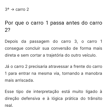
3º → carro 2
Por que o carro 1 passa antes do carro
2?
Depois da passagem do carro 3, o carro 1
consegue concluir sua conversão de forma mais
direta e sem cortar a trajetória do outro veículo.
Já o carro 2 precisaria atravessar a frente do carro
1 para entrar na mesma via, tornando a manobra
mais arriscada.
Esse tipo de interpretação está muito ligado à
direção defensiva e à lógica prática do trânsito
real.