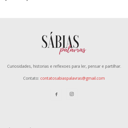
Curiosidades, historias e reflexoes para ler, pensar e partilhar.
Contato:
contatosabiaspalavras@gmail.com