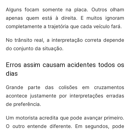
Alguns focam somente na placa. Outros olham
apenas quem está à direita. E muitos ignoram
completamente a trajetória que cada veículo fará.
No trânsito real, a interpretação correta depende
do conjunto da situação.
Erros assim causam acidentes todos os
dias
Grande parte das colisões em cruzamentos
acontece justamente por interpretações erradas
de preferência.
Um motorista acredita que pode avançar primeiro.
O outro entende diferente. Em segundos, pode