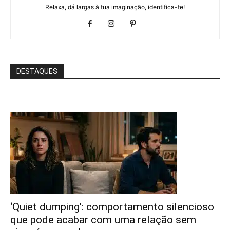
Relaxa, dá largas à tua imaginação, identifica-te!
DESTAQUES
‘Quiet dumping’: comportamento silencioso
que pode acabar com uma relação sem