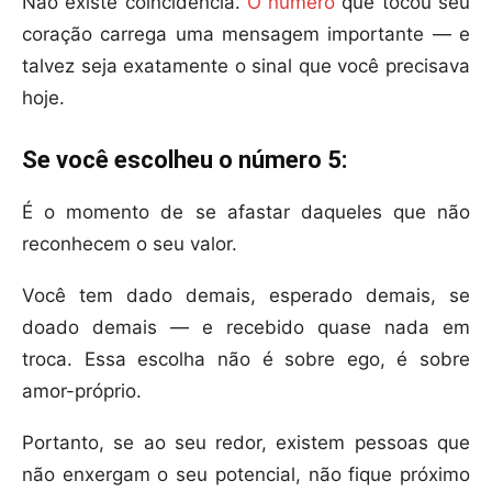
Não existe coincidência.
O número
que tocou seu
coração carrega uma mensagem importante — e
talvez seja exatamente o sinal que você precisava
hoje.
Se você escolheu o número 5:
É o momento de se afastar daqueles que não
reconhecem o seu valor.
Você tem dado demais, esperado demais, se
doado demais — e recebido quase nada em
troca. Essa escolha não é sobre ego, é sobre
amor-próprio.
Portanto, se ao seu redor, existem pessoas que
não enxergam o seu potencial, não fique próximo