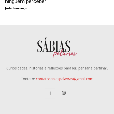
ninguém perceber
Jade Lourenço
Curiosidades, historias e reflexoes para ler, pensar e partilhar.
Contato:
contatosabiaspalavras@gmail.com