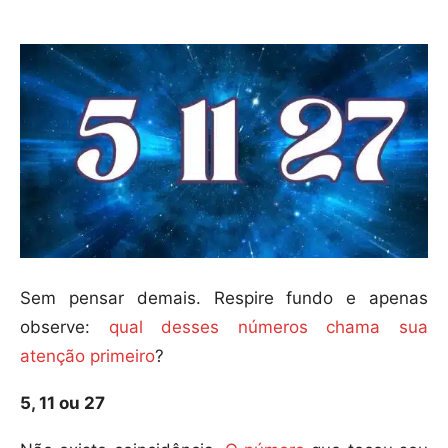
Sem pensar demais. Respire fundo e apenas
observe:
qual desses números chama sua
atenção primeiro
?
5, 11 ou 27