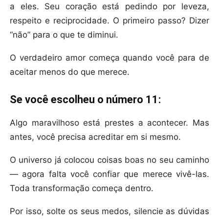
a eles. Seu coração está pedindo por leveza,
respeito e reciprocidade. O primeiro passo? Dizer
“não” para o que te diminui.
O verdadeiro amor começa quando você para de
aceitar menos do que merece.
Se você escolheu o número 11:
Algo maravilhoso está prestes a acontecer. Mas
antes, você precisa acreditar em si mesmo.
O universo já colocou coisas boas no seu caminho
— agora falta você confiar que merece vivê-las.
Toda transformação começa dentro.
Por isso, solte os seus medos, silencie as dúvidas