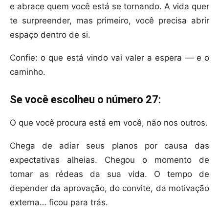
e abrace quem você está se tornando. A vida quer
te surpreender, mas primeiro, você precisa abrir
espaço dentro de si.
Confie: o que está vindo vai valer a espera — e o
caminho.
Se você escolheu o número 27:
O que você procura está em você, não nos outros.
Chega de adiar seus planos por causa das
expectativas alheias. Chegou o momento de
tomar as rédeas da sua vida. O tempo de
depender da aprovação, do convite, da motivação
externa… ficou para trás.