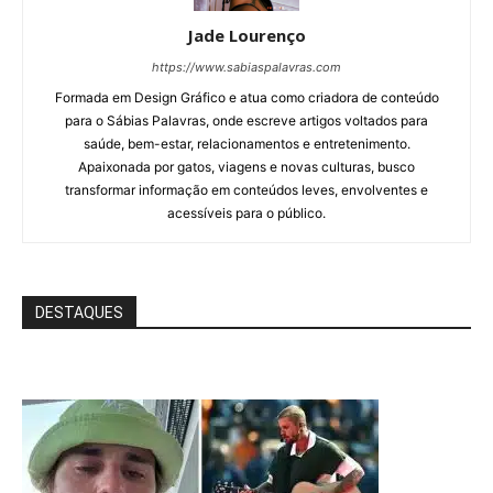
Jade Lourenço
https://www.sabiaspalavras.com
Formada em Design Gráfico e atua como criadora de conteúdo
para o Sábias Palavras, onde escreve artigos voltados para
saúde, bem-estar, relacionamentos e entretenimento.
Apaixonada por gatos, viagens e novas culturas, busco
transformar informação em conteúdos leves, envolventes e
acessíveis para o público.
DESTAQUES