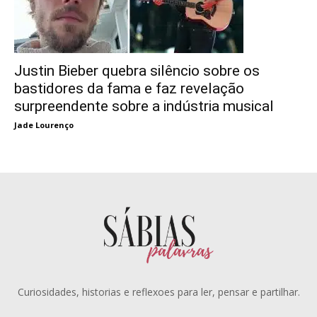
Justin Bieber quebra silêncio sobre os
bastidores da fama e faz revelação
surpreendente sobre a indústria musical
Jade Lourenço
Curiosidades, historias e reflexoes para ler, pensar e partilhar.