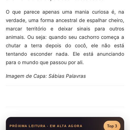
O que parece apenas uma mania curiosa é, na
verdade, uma forma ancestral de espalhar cheiro,
marcar território e deixar sinais para outros
animais. Ou seja: quando seu cachorro começa a
chutar a terra depois do cocô, ele não está
tentando esconder nada. Ele está anunciando
para o mundo que passou por ali.
Imagem de Capa: Sábias Palavras
Compartilhar
Top 3
PRÓXIMA LEITURA - EM ALTA AGORA