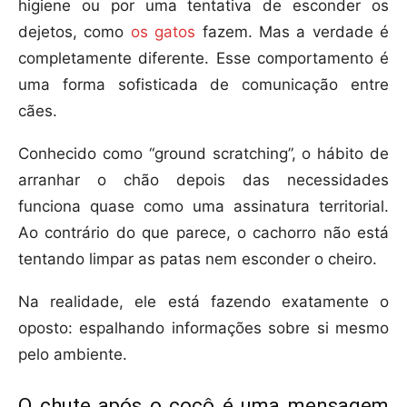
higiene ou por uma tentativa de esconder os
dejetos, como
os gatos
fazem. Mas a verdade é
completamente diferente. Esse comportamento é
uma forma sofisticada de comunicação entre
cães.
Conhecido como “ground scratching”, o hábito de
arranhar o chão depois das necessidades
funciona quase como uma assinatura territorial.
Ao contrário do que parece, o cachorro não está
tentando limpar as patas nem esconder o cheiro.
Na realidade, ele está fazendo exatamente o
oposto: espalhando informações sobre si mesmo
pelo ambiente.
O chute após o cocô é uma mensagem