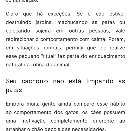
comunicação.
Claro que há exceções. Se o cão estiver
destruindo jardins, machucando as patas ou
colocando sujeira em outras pessoas, vale
redirecionar o comportamento com calma. Porém,
em situações normais, permitir que ele realize
esse pequeno “ritual” faz parte do enriquecimento
natural da rotina do animal.
Seu cachorro não está limpando as
patas
Embora muita gente ainda compare esse hábito
ao comportamento dos gatos, os cães possuem
uma motivação completamente diferente ao
arranhar o chão depois das necessidades.