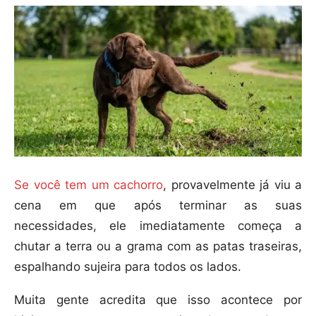
Se você tem um cachorro
, provavelmente já viu a
cena em que após terminar as suas
necessidades, ele imediatamente começa a
chutar a terra ou a grama com as patas traseiras,
espalhando sujeira para todos os lados.
Muita gente acredita que isso acontece por