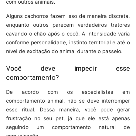
com outros animais.
Alguns cachorros fazem isso de maneira discreta,
enquanto outros parecem verdadeiros tratores
cavando o chão após o cocô. A intensidade varia
conforme personalidade, instinto territorial e até o
nível de excitação do animal durante o passeio.
Você deve impedir esse
comportamento?
De acordo com os especialistas em
comportamento animal, não se deve interromper
esse ritual. Dessa maneira, você pode gerar
frustração no seu pet, já que ele está apenas
seguindo um comportamento natural de