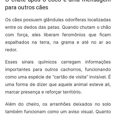
para outros cães
Os cães possuem glândulas odoríferas localizadas
entre os dedos das patas. Quando chutam o chão
com força, eles liberam feromônios que ficam
espalhados na terra, na grama e até no ar ao
redor.
Esses sinais químicos carregam informações
importantes para outros cachorros, funcionando
como uma espécie de “cartão de visita” invisível. É
uma forma de dizer que aquele animal esteve ali,
marcar presença e reforçar território.
Além do cheiro, os arranhões deixados no solo
também funcionam como um aviso visual. Quanto