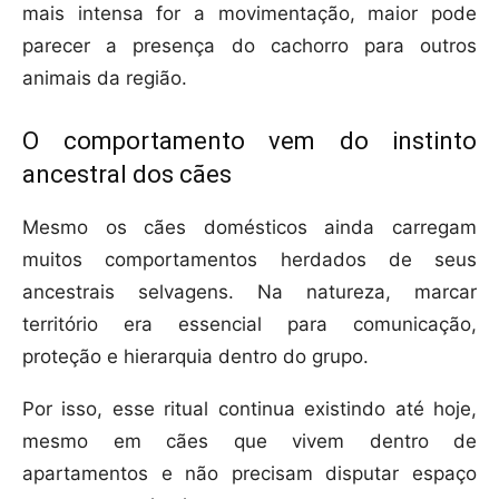
mais intensa for a movimentação, maior pode
parecer a presença do cachorro para outros
animais da região.
O comportamento vem do instinto
ancestral dos cães
Mesmo os cães domésticos ainda carregam
muitos comportamentos herdados de seus
ancestrais selvagens. Na natureza, marcar
território era essencial para comunicação,
proteção e hierarquia dentro do grupo.
Por isso, esse ritual continua existindo até hoje,
mesmo em cães que vivem dentro de
apartamentos e não precisam disputar espaço