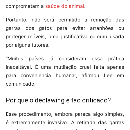
comprometam a
saúde do animal
.
Portanto, não será permitido a remoção das
garras dos gatos para evitar arranhões ou
proteger móveis, uma justificativa comum usada
por alguns tutores.
“Muitos países já consideram essa prática
inaceitável. É uma mutilação cruel feita apenas
para conveniência humana”, afirmou Lee em
comunicado.
Por que o declawing é tão criticado?
Esse procedimento, embora pareça algo simples,
é extremamente invasivo. A retirada das garras