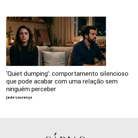
‘Quiet dumping’: comportamento silencioso
que pode acabar com uma relação sem
ninguém perceber
Jade Lourenço