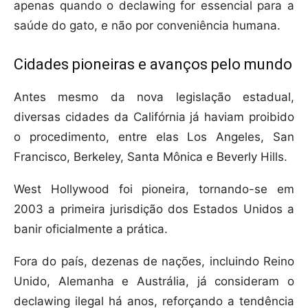
apenas quando o declawing for essencial para a
saúde do gato, e não por conveniência humana.
Cidades pioneiras e avanços pelo mundo
Antes mesmo da nova legislação estadual,
diversas cidades da Califórnia já haviam proibido
o procedimento, entre elas Los Angeles, San
Francisco, Berkeley, Santa Mônica e Beverly Hills.
West Hollywood foi pioneira, tornando-se em
2003 a primeira jurisdição dos Estados Unidos a
banir oficialmente a prática.
Fora do país, dezenas de nações, incluindo Reino
Unido, Alemanha e Austrália, já consideram o
declawing ilegal há anos, reforçando a tendência