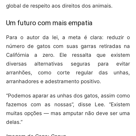
global de respeito aos direitos dos animais.
Um futuro com mais empatia
Para o autor da lei, a meta é clara: reduzir o
número de gatos com suas garras retiradas na
Califórnia a zero. Ele ressalta que existem
diversas alternativas seguras para evitar
arranhões, como corte regular das unhas,
arranhadores e adestramento positivo.
“Podemos aparar as unhas dos gatos, assim como
fazemos com as nossas”, disse Lee. “Existem
muitas opções — mas amputar não deve ser uma
delas.”