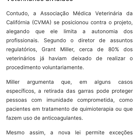
Contudo, a Associação Médica Veterinária da
Califórnia (CVMA) se posicionou contra o projeto,
alegando que ele limita a autonomia dos
profissionais. Segundo o diretor de assuntos
regulatórios, Grant Miller, cerca de 80% dos
veterinários já haviam deixado de realizar o
procedimento voluntariamente.
Miller argumenta que, em alguns casos
específicos, a retirada das garras pode proteger
pessoas com imunidade comprometida, como
pacientes em tratamento de quimioterapia ou que
fazem uso de anticoagulantes.
Mesmo assim, a nova lei permite exceções