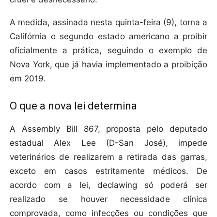
A medida, assinada nesta quinta-feira (9), torna a
Califórnia o segundo estado americano a proibir
oficialmente a prática, seguindo o exemplo de
Nova York, que já havia implementado a proibição
em 2019.
O que a nova lei determina
A Assembly Bill 867, proposta pelo deputado
estadual Alex Lee (D-San José), impede
veterinários de realizarem a retirada das garras,
exceto em casos estritamente médicos. De
acordo com a lei, declawing só poderá ser
realizado se houver necessidade clínica
comprovada, como infecções ou condições que