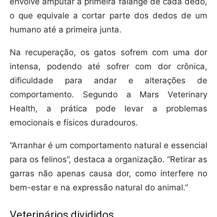
envolve amputar a primeira falange de cada dedo,
o que equivale a cortar parte dos dedos de um
humano até a primeira junta.
Na recuperação, os gatos sofrem com uma dor
intensa, podendo até sofrer com dor crônica,
dificuldade para andar e alterações de
comportamento. Segundo a Mars Veterinary
Health, a prática pode levar a problemas
emocionais e físicos duradouros.
“Arranhar é um comportamento natural e essencial
para os felinos”, destaca a organização. “Retirar as
garras não apenas causa dor, como interfere no
bem-estar e na expressão natural do animal.”
Veterinários divididos