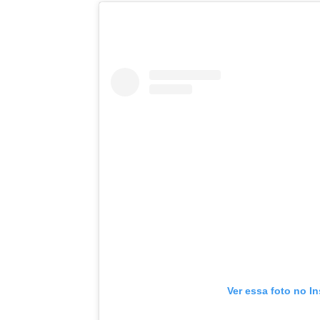
Ver essa foto no I