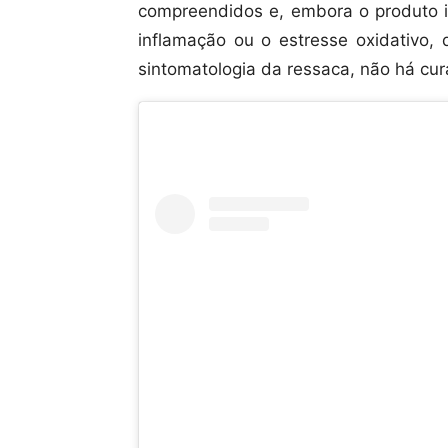
compreendidos e, embora o produto i
inflamação ou o estresse oxidativ
sintomatologia da ressaca, não há cura