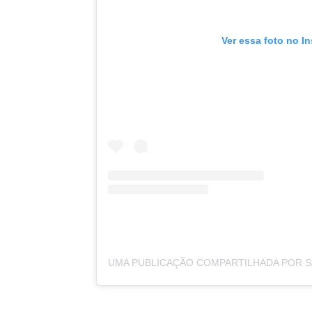
Ver essa foto no I