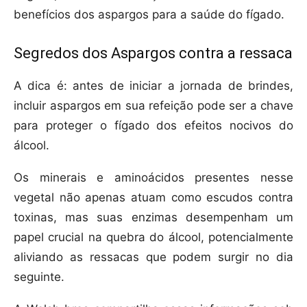
benefícios dos aspargos para a saúde do fígado.
Segredos dos Aspargos contra a ressaca
A dica é: antes de iniciar a jornada de brindes,
incluir aspargos em sua refeição pode ser a chave
para proteger o fígado dos efeitos nocivos do
álcool.
Os minerais e aminoácidos presentes nesse
vegetal não apenas atuam como escudos contra
toxinas, mas suas enzimas desempenham um
papel crucial na quebra do álcool, potencialmente
aliviando as ressacas que podem surgir no dia
seguinte.