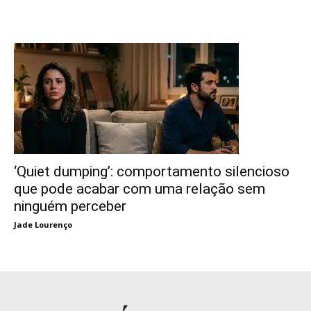
‘Quiet dumping’: comportamento silencioso
que pode acabar com uma relação sem
ninguém perceber
Jade Lourenço