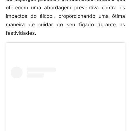
oferecem uma abordagem preventiva contra os
impactos do álcool, proporcionando uma ótima
maneira de cuidar do seu fígado durante as
festividades.