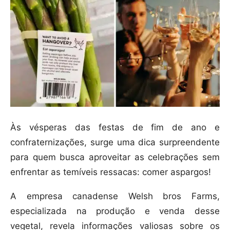
Às vésperas das festas de fim de ano e
confraternizações, surge uma dica surpreendente
para quem busca aproveitar as celebrações sem
enfrentar as temíveis ressacas: comer aspargos!
A empresa canadense Welsh bros Farms,
especializada na produção e venda desse
vegetal, revela informações valiosas sobre os