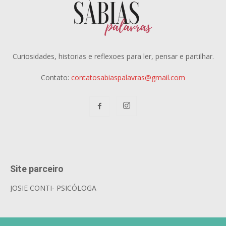
Curiosidades, historias e reflexoes para ler, pensar e partilhar.
Contato:
contatosabiaspalavras@gmail.com
Site parceiro
JOSIE CONTI- PSICÓLOGA