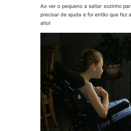
Ao ver o pequeno a saltar sozinho par
precisar de ajuda e foi então que fez 
alto!