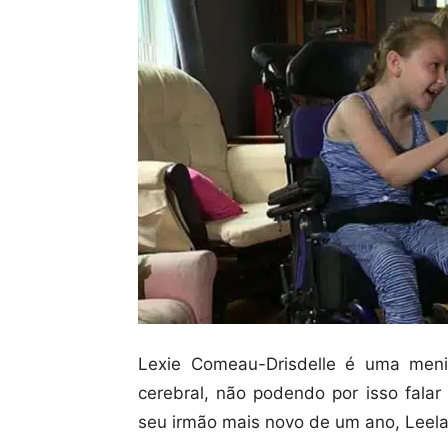
Lexie Comeau-Drisdelle é uma meni
cerebral, não podendo por isso falar
seu irmão mais novo de um ano, Leelan