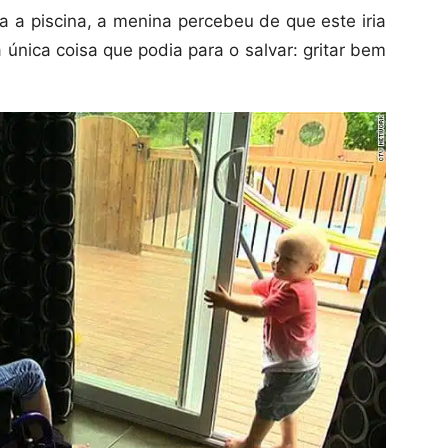
a a piscina, a menina percebeu de que este iria
a única coisa que podia para o salvar: gritar bem