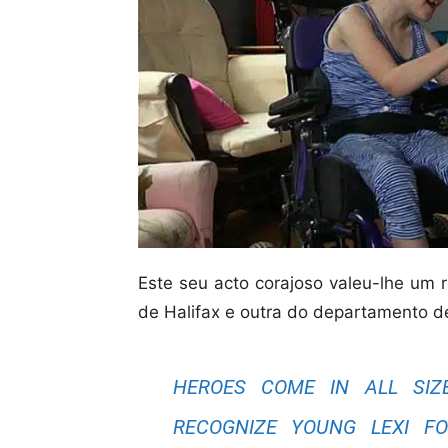
Este seu acto corajoso valeu-lhe um 
de Halifax e outra do departamento de
HEROES COME IN ALL SIZ
RECOGNIZE YOUNG LEXI 