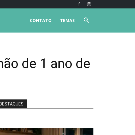
CONTATO
TEMAS
rmão de 1 ano de
DESTAQUES