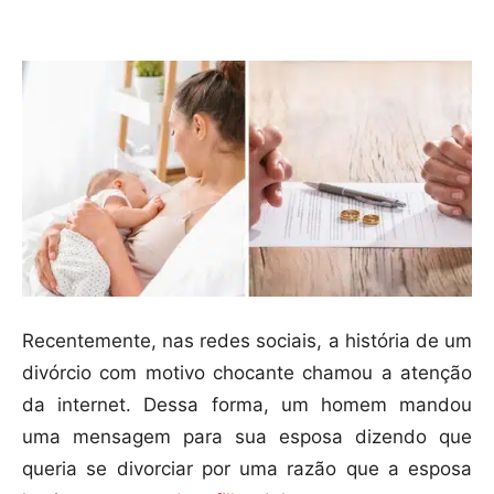
Compartilhar
Recentemente, nas redes sociais, a história de um
divórcio com motivo chocante chamou a atenção
da internet. Dessa forma, um homem mandou
uma mensagem para sua esposa dizendo que
queria se divorciar por uma razão que a esposa