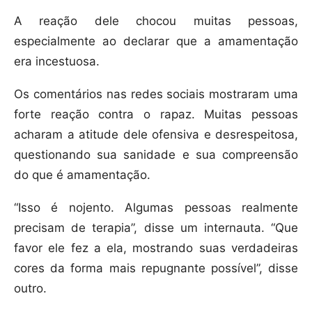
A reação dele chocou muitas pessoas,
especialmente ao declarar que a amamentação
era incestuosa.
Os comentários nas redes sociais mostraram uma
forte reação contra o rapaz. Muitas pessoas
acharam a atitude dele ofensiva e desrespeitosa,
questionando sua sanidade e sua compreensão
do que é amamentação.
“Isso é nojento. Algumas pessoas realmente
precisam de terapia”, disse um internauta. “Que
favor ele fez a ela, mostrando suas verdadeiras
cores da forma mais repugnante possível”, disse
outro.