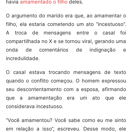
havia
amamentado o filho
deles.
O argumento do marido era que, ao amamentar o
filho, ela estaria cometendo um ato “incestuoso”.
A troca de mensagens entre o casal foi
compartilhada no X e se tornou viral, gerando uma
onda de comentários de indignação e
incredulidade.
O casal estava trocando mensagens de texto
quando o conflito começou. O homem expressou
seu descontentamento com a esposa, afirmando
que a amamentação era um ato que ele
considerava incestuoso.
“Você amamentou? Você sabe como eu me sinto
em relação a isso”, escreveu. Desse modo, ele