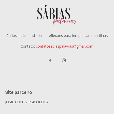
Curiosidades, historias e reflexoes para ler, pensar e partilhar.
Contato:
contatosabiaspalavras@gmail.com
Site parceiro
JOSIE CONTI- PSICÓLOGA