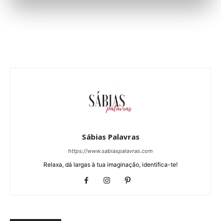
Sábias Palavras
https://www.sabiaspalavras.com
Relaxa, dá largas à tua imaginação, identifica-te!