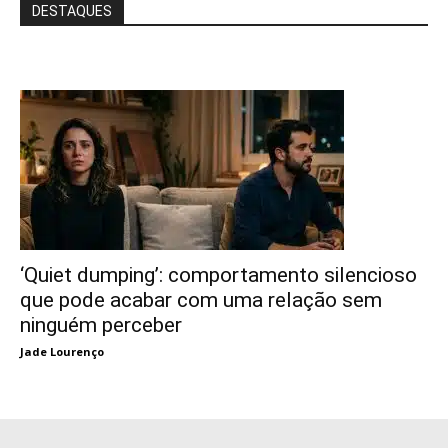
DESTAQUES
‘Quiet dumping’: comportamento silencioso
que pode acabar com uma relação sem
ninguém perceber
Jade Lourenço