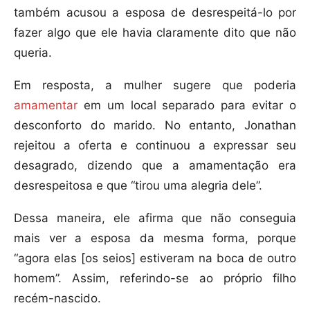
também acusou a esposa de desrespeitá-lo por
fazer algo que ele havia claramente dito que não
queria.
Em resposta, a mulher sugere que poderia
amamentar
em um local separado para evitar o
desconforto do marido. No entanto, Jonathan
rejeitou a oferta e continuou a expressar seu
desagrado, dizendo que a amamentação era
desrespeitosa e que “tirou uma alegria dele”.
Dessa maneira, ele afirma que não conseguia
mais ver a esposa da mesma forma, porque
“agora elas [os seios] estiveram na boca de outro
homem”. Assim, referindo-se ao próprio filho
recém-nascido.