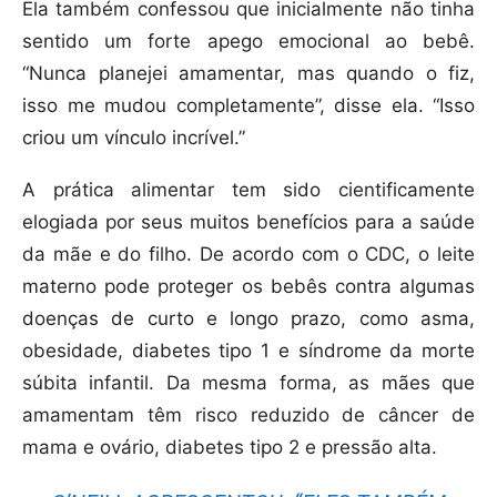
Ela também confessou que inicialmente não tinha
sentido um forte apego emocional ao bebê.
“Nunca planejei amamentar, mas quando o fiz,
isso me mudou completamente”, disse ela. “Isso
criou um vínculo incrível.”
A prática alimentar tem sido cientificamente
elogiada por seus muitos benefícios para a saúde
da mãe e do filho. De acordo com o CDC, o leite
materno pode proteger os bebês contra algumas
doenças de curto e longo prazo, como asma,
obesidade, diabetes tipo 1 e síndrome da morte
súbita infantil. Da mesma forma, as mães que
amamentam têm risco reduzido de câncer de
mama e ovário, diabetes tipo 2 e pressão alta.