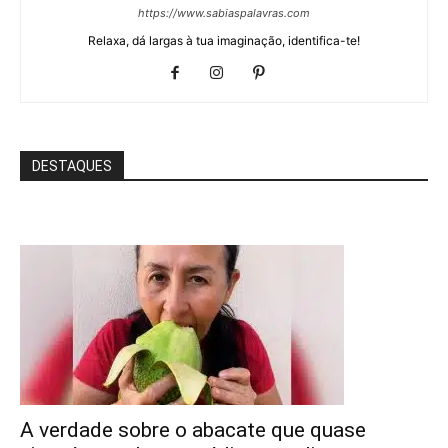
https://www.sabiaspalavras.com
Relaxa, dá largas à tua imaginação, identifica-te!
DESTAQUES
A verdade sobre o abacate que quase