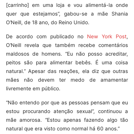
[carrinho] em uma loja e vou alimentá-la onde
quer que estejamos”, gabou-se a mãe Shania
O’Neill, de 18 ano, do Reino Unido.
De acordo com publicado no
New York Post
,
O’Neill revela que também recebe comentários
maldosos de homens. “Eu não posso acreditar,
peitos são para alimentar bebês. É uma coisa
natural.” Apesar das reações, ela diz que outras
mães não devem ter medo de amamentar
livremente em público.
“Não entendo por que as pessoas pensam que eu
estou procurando atenção sexual”, continuou a
mãe amorosa. “Estou apenas fazendo algo tão
natural que era visto como normal há 60 anos.”