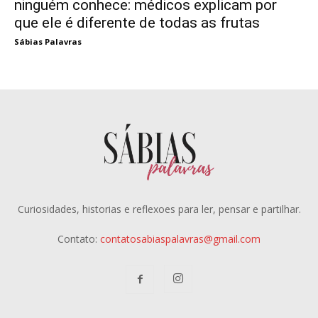
ninguém conhece: médicos explicam por
que ele é diferente de todas as frutas
Sábias Palavras
Curiosidades, historias e reflexoes para ler, pensar e partilhar.
Contato:
contatosabiaspalavras@gmail.com