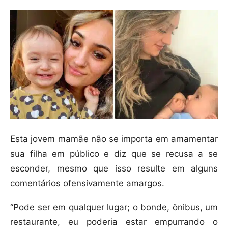
Esta jovem mamãe não se importa em amamentar
sua filha em público e diz que se recusa a se
esconder, mesmo que isso resulte em alguns
comentários ofensivamente amargos.
“Pode ser em qualquer lugar; o bonde, ônibus, um
restaurante, eu poderia estar empurrando o