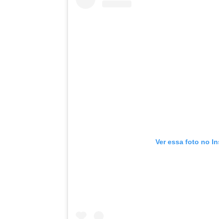
Ver essa foto no I