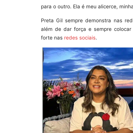
para o outro. Ela é meu alicerce, minha
Preta Gil sempre demonstra nas red
além de dar força e sempre colocar
forte nas
redes sociais
.