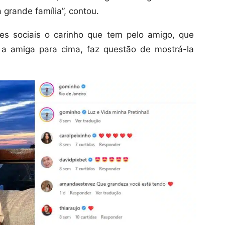
 grande família”, contou.
es sociais o carinho que tem pelo amigo, que
 a amiga para cima, faz questão de mostrá-la