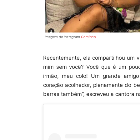
Imagem de Instagram
Gominho
Recentemente, ela compartilhou um 
mim sem você? Você que é um pouco
irmão, meu colo! Um grande amigo
coração acolhedor, plenamente do be
barras também”, escreveu a cantora n