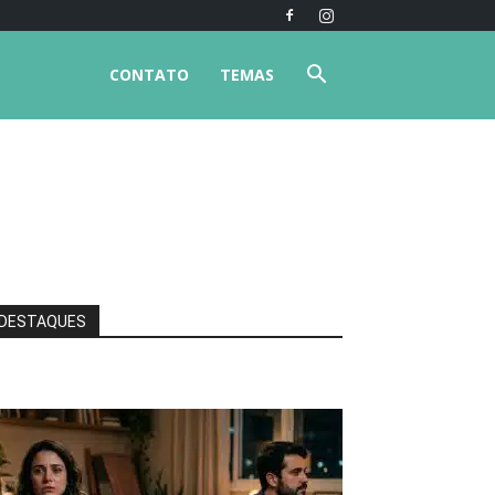
CONTATO
TEMAS
DESTAQUES