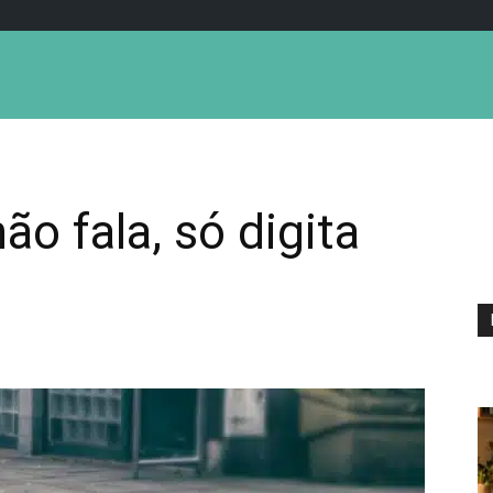
o fala, só digita