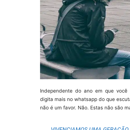
Independente do ano em que você 
digita mais no whatsapp do que escut
não é um favor. Não. Estas não são m
VIVENCIAMOS UMA GERAÇÃO 