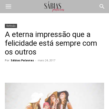
Reflexão
A eterna impressão que a
felicidade está sempre com
os outros
Por
Sábias Palavras
-
maio 24, 2017
Compartilhar