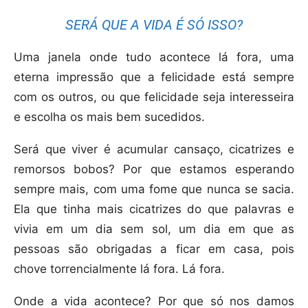
SERÁ QUE A VIDA É SÓ ISSO?
Uma janela onde tudo acontece lá fora, uma
eterna impressão que a felicidade está sempre
com os outros, ou que felicidade seja interesseira
e escolha os mais bem sucedidos.
Será que viver é acumular cansaço, cicatrizes e
remorsos bobos? Por que estamos esperando
sempre mais, com uma fome que nunca se sacia.
Ela que tinha mais cicatrizes do que palavras e
vivia em um dia sem sol, um dia em que as
pessoas são obrigadas a ficar em casa, pois
chove torrencialmente lá fora. Lá fora.
Onde a vida acontece? Por que só nos damos