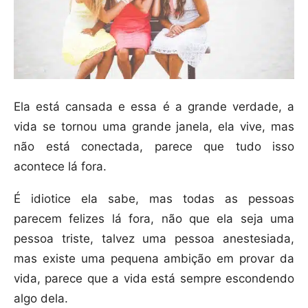
Ela está cansada e essa é a grande verdade, a
vida se tornou uma grande janela, ela vive, mas
não está conectada, parece que tudo isso
acontece lá fora.
É idiotice ela sabe, mas todas as pessoas
parecem felizes lá fora, não que ela seja uma
pessoa triste, talvez uma pessoa anestesiada,
mas existe uma pequena ambição em provar da
vida, parece que a vida está sempre escondendo
algo dela.