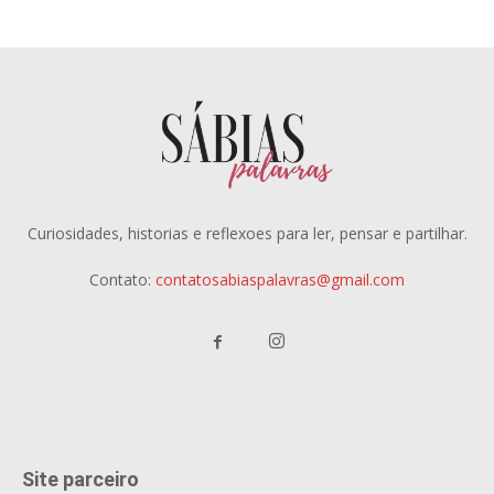
Curiosidades, historias e reflexoes para ler, pensar e partilhar.
Contato:
contatosabiaspalavras@gmail.com
Site parceiro