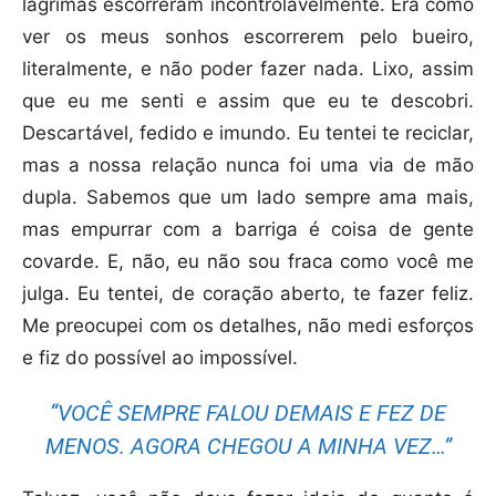
lágrimas escorreram incontrolavelmente. Era como
ver os meus sonhos escorrerem pelo bueiro,
literalmente, e não poder fazer nada. Lixo, assim
que eu me senti e assim que eu te descobri.
Descartável, fedido e imundo. Eu tentei te reciclar,
mas a nossa relação nunca foi uma via de mão
dupla. Sabemos que um lado sempre ama mais,
mas empurrar com a barriga é coisa de gente
covarde. E, não, eu não sou fraca como você me
julga. Eu tentei, de coração aberto, te fazer feliz.
Me preocupei com os detalhes, não medi esforços
e fiz do possível ao impossível.
“VOCÊ SEMPRE FALOU DEMAIS E FEZ DE
MENOS. AGORA CHEGOU A MINHA VEZ…”