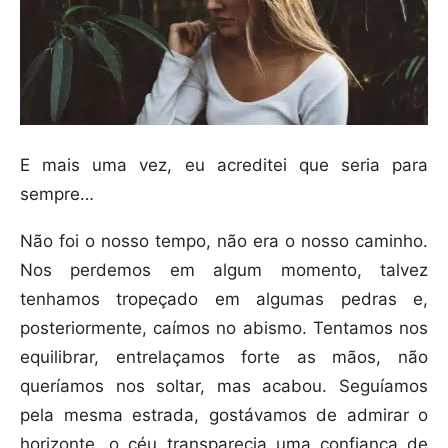
E mais uma vez, eu acreditei que seria para
sempre…
Não foi o nosso tempo, não era o nosso caminho.
Nos perdemos em algum momento, talvez
tenhamos tropeçado em algumas pedras e,
posteriormente, caímos no abismo. Tentamos nos
equilibrar, entrelaçamos forte as mãos, não
queríamos nos soltar, mas acabou. Seguíamos
pela mesma estrada, gostávamos de admirar o
horizonte, o céu transparecia uma confiança de