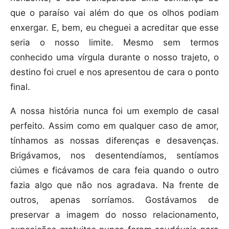
que o paraíso vai além do que os olhos podiam
enxergar. E, bem, eu cheguei a acreditar que esse
seria o nosso limite. Mesmo sem termos
conhecido uma vírgula durante o nosso trajeto, o
destino foi cruel e nos apresentou de cara o ponto
final.
A nossa história nunca foi um exemplo de casal
perfeito. Assim como em qualquer caso de amor,
tínhamos as nossas diferenças e desavenças.
Brigávamos, nos desentendíamos, sentíamos
ciúmes e ficávamos de cara feia quando o outro
fazia algo que não nos agradava. Na frente de
outros, apenas sorríamos. Gostávamos de
preservar a imagem do nosso relacionamento,