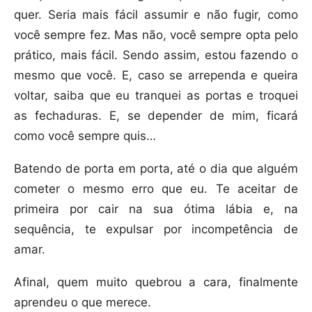
quer. Seria mais fácil assumir e não fugir, como
você sempre fez. Mas não, você sempre opta pelo
prático, mais fácil. Sendo assim, estou fazendo o
mesmo que você. E, caso se arrependa e queira
voltar, saiba que eu tranquei as portas e troquei
as fechaduras. E, se depender de mim, ficará
como você sempre quis…
Batendo de porta em porta, até o dia que alguém
cometer o mesmo erro que eu. Te aceitar de
primeira por cair na sua ótima lábia e, na
sequência, te expulsar por incompetência de
amar.
Afinal, quem muito quebrou a cara, finalmente
aprendeu o que merece.