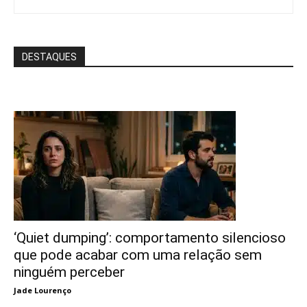
DESTAQUES
‘Quiet dumping’: comportamento silencioso
que pode acabar com uma relação sem
ninguém perceber
Jade Lourenço