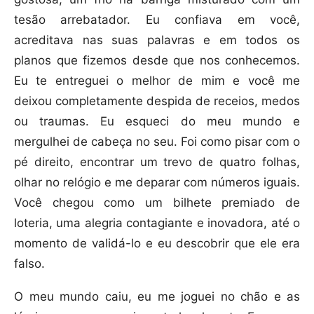
tesão arrebatador. Eu confiava em você,
acreditava nas suas palavras e em todos os
planos que fizemos desde que nos conhecemos.
Eu te entreguei o melhor de mim e você me
deixou completamente despida de receios, medos
ou traumas. Eu esqueci do meu mundo e
mergulhei de cabeça no seu. Foi como pisar com o
pé direito, encontrar um trevo de quatro folhas,
olhar no relógio e me deparar com números iguais.
Você chegou como um bilhete premiado de
loteria, uma alegria contagiante e inovadora, até o
momento de validá-lo e eu descobrir que ele era
falso.
O meu mundo caiu, eu me joguei no chão e as