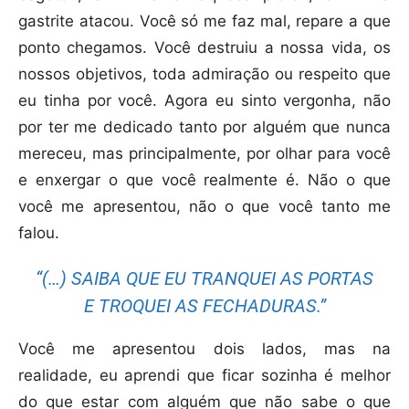
gastrite atacou. Você só me faz mal, repare a que
ponto chegamos. Você destruiu a nossa vida, os
nossos objetivos, toda admiração ou respeito que
eu tinha por você. Agora eu sinto vergonha, não
por ter me dedicado tanto por alguém que nunca
mereceu, mas principalmente, por olhar para você
e enxergar o que você realmente é. Não o que
você me apresentou, não o que você tanto me
falou.
“(…) SAIBA QUE EU TRANQUEI AS PORTAS
E TROQUEI AS FECHADURAS.”
Você me apresentou dois lados, mas na
realidade, eu aprendi que ficar sozinha é melhor
do que estar com alguém que não sabe o que