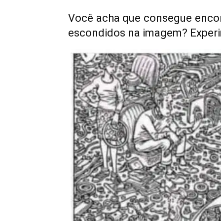
Você acha que consegue encont
escondidos na imagem? Experi