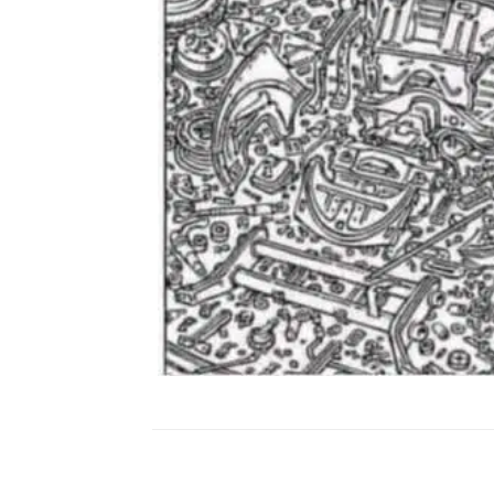
Compartilhar