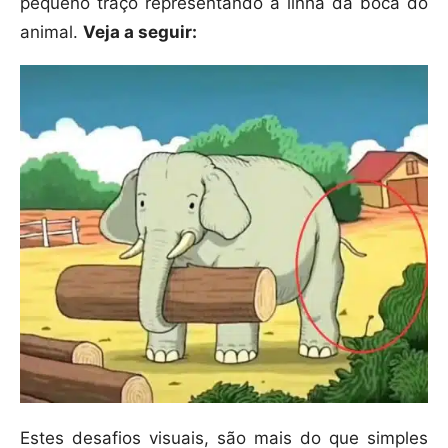
pequeno traço representando a linha da boca do
animal.
Veja a seguir:
Estes desafios visuais, são mais do que simples