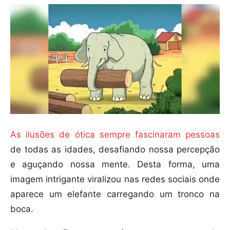
As ilusões de ótica sempre fascinaram pessoas
de todas as idades, desafiando nossa percepção
e aguçando nossa mente. Desta forma, uma
imagem intrigante viralizou nas redes sociais onde
aparece um elefante carregando um tronco na
boca.