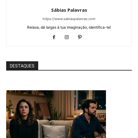
Sábias Palavras
https://www.sabiaspalavras.com
Relaxa, dá largas à tua imaginação, identifica-te!
DESTAQUES