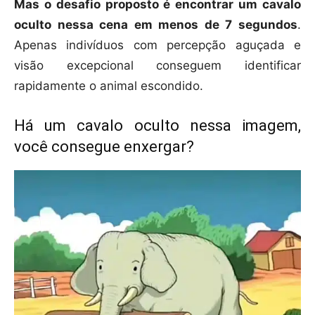
Mas o desafio proposto é encontrar um cavalo
oculto nessa cena em menos de 7 segundos
.
Apenas indivíduos com percepção aguçada e
visão excepcional conseguem identificar
rapidamente o animal escondido.
Há um cavalo oculto nessa imagem,
você consegue enxergar?