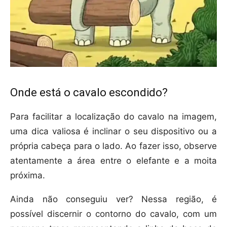
Onde está o cavalo escondido?
Para facilitar a localização do cavalo na imagem,
uma dica valiosa é inclinar o seu dispositivo ou a
própria cabeça para o lado. Ao fazer isso, observe
atentamente a área entre o elefante e a moita
próxima.
Ainda não conseguiu ver? Nessa região, é
possível discernir o contorno do cavalo, com um