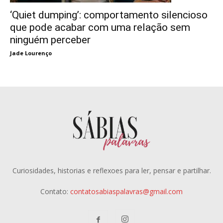
‘Quiet dumping’: comportamento silencioso
que pode acabar com uma relação sem
ninguém perceber
Jade Lourenço
Curiosidades, historias e reflexoes para ler, pensar e partilhar.
Contato:
contatosabiaspalavras@gmail.com