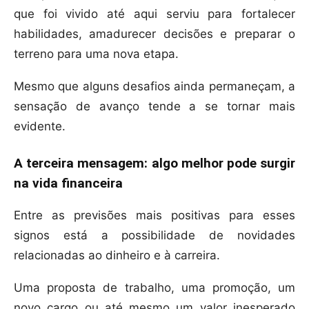
que foi vivido até aqui serviu para fortalecer
habilidades, amadurecer decisões e preparar o
terreno para uma nova etapa.
Mesmo que alguns desafios ainda permaneçam, a
sensação de avanço tende a se tornar mais
evidente.
A terceira mensagem: algo melhor pode surgir
na vida financeira
Entre as previsões mais positivas para esses
signos está a possibilidade de novidades
relacionadas ao dinheiro e à carreira.
Uma proposta de trabalho, uma promoção, um
novo cargo ou até mesmo um valor inesperado