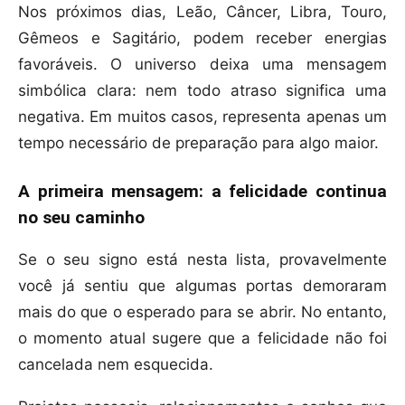
Nos próximos dias, Leão, Câncer, Libra, Touro,
Gêmeos e Sagitário, podem receber energias
favoráveis. O universo deixa uma mensagem
simbólica clara: nem todo atraso significa uma
negativa. Em muitos casos, representa apenas um
tempo necessário de preparação para algo maior.
A primeira mensagem: a felicidade continua
no seu caminho
Se o seu signo está nesta lista, provavelmente
você já sentiu que algumas portas demoraram
mais do que o esperado para se abrir. No entanto,
o momento atual sugere que a felicidade não foi
cancelada nem esquecida.