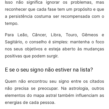
Isso não significa ignorar os problemas, mas
reconhecer que cada fase tem um propósito e que
a persistência costuma ser recompensada com o
tempo.
Para Leão, Câncer, Libra, Touro, Gêmeos e
Sagitário, o conselho é simples: mantenha o foco
nos seus objetivos e esteja aberto às mudanças
positivas que podem surgir.
E se o seu signo não estiver na lista?
Quem não encontrou seu signo entre os citados
não precisa se preocupar. Na astrologia, outros
elementos do mapa astral também influenciam as
energias de cada pessoa.