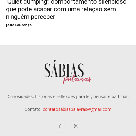
‘Quiet dumping’: comportamento silencioso
que pode acabar com uma relação sem
ninguém perceber
Jade Lourenço
Curiosidades, historias e reflexoes para ler, pensar e partilhar.
Contato:
contatosabiaspalavras@gmail.com