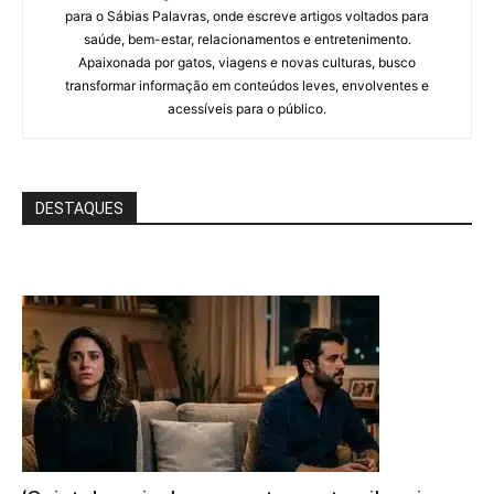
para o Sábias Palavras, onde escreve artigos voltados para
saúde, bem-estar, relacionamentos e entretenimento.
Apaixonada por gatos, viagens e novas culturas, busco
transformar informação em conteúdos leves, envolventes e
acessíveis para o público.
DESTAQUES