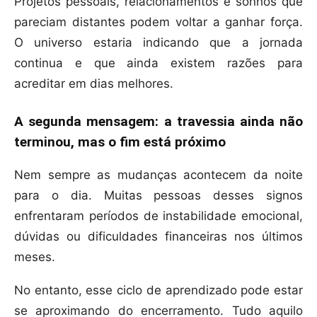
Projetos pessoais, relacionamentos e sonhos que
pareciam distantes podem voltar a ganhar força.
O universo estaria indicando que a jornada
continua e que ainda existem razões para
acreditar em dias melhores.
A segunda mensagem: a travessia ainda não
terminou, mas o fim está próximo
Nem sempre as mudanças acontecem da noite
para o dia. Muitas pessoas desses signos
enfrentaram períodos de instabilidade emocional,
dúvidas ou dificuldades financeiras nos últimos
meses.
No entanto, esse ciclo de aprendizado pode estar
se aproximando do encerramento. Tudo aquilo