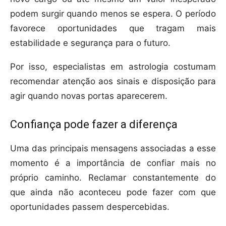
podem surgir quando menos se espera. O período
favorece oportunidades que tragam mais
estabilidade e segurança para o futuro.
Por isso, especialistas em astrologia costumam
recomendar atenção aos sinais e disposição para
agir quando novas portas aparecerem.
Confiança pode fazer a diferença
Uma das principais mensagens associadas a esse
momento é a importância de confiar mais no
próprio caminho. Reclamar constantemente do
que ainda não aconteceu pode fazer com que
oportunidades passem despercebidas.