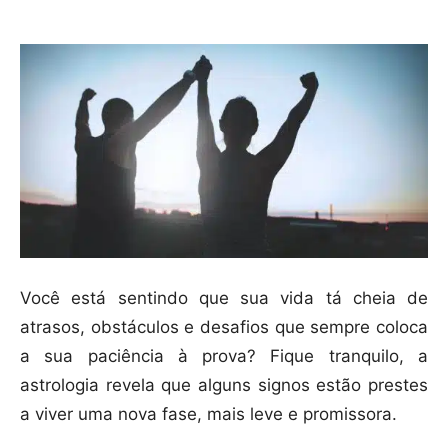
Você está sentindo que sua vida tá cheia de
atrasos, obstáculos e desafios que sempre coloca
a sua paciência à prova? Fique tranquilo, a
astrologia revela que alguns signos estão prestes
a viver uma nova fase, mais leve e promissora.