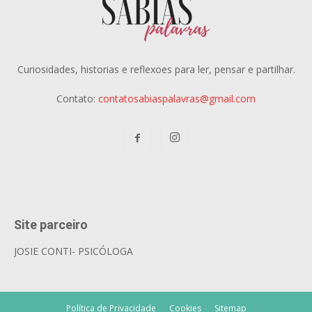
Curiosidades, historias e reflexoes para ler, pensar e partilhar.
Contato:
contatosabiaspalavras@gmail.com
Site parceiro
JOSIE CONTI- PSICÓLOGA
Política de Privacidade
Cookies
Sitemap