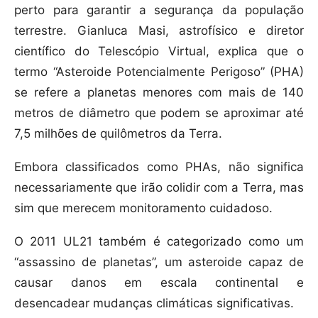
perto para garantir a segurança da população
terrestre. Gianluca Masi, astrofísico e diretor
científico do Telescópio Virtual, explica que o
termo “Asteroide Potencialmente Perigoso” (PHA)
se refere a planetas menores com mais de 140
metros de diâmetro que podem se aproximar até
7,5 milhões de quilômetros da Terra.
Embora classificados como PHAs, não significa
necessariamente que irão colidir com a Terra, mas
sim que merecem monitoramento cuidadoso.
O 2011 UL21 também é categorizado como um
“assassino de planetas”, um asteroide capaz de
causar danos em escala continental e
desencadear mudanças climáticas significativas.