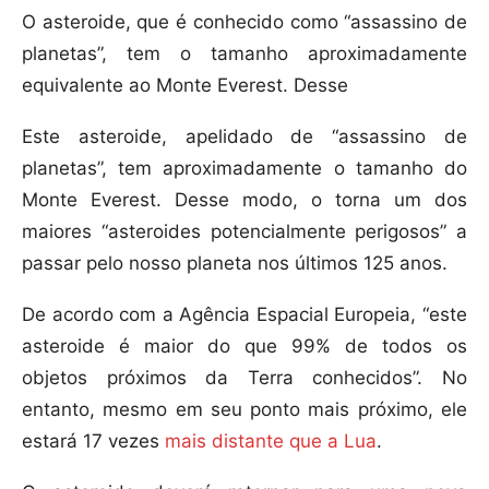
O asteroide, que é conhecido como “assassino de
planetas”, tem o tamanho aproximadamente
equivalente ao Monte Everest. Desse
Este asteroide, apelidado de “assassino de
planetas”, tem aproximadamente o tamanho do
Monte Everest. Desse modo, o torna um dos
maiores “asteroides potencialmente perigosos” a
passar pelo nosso planeta nos últimos 125 anos.
De acordo com a Agência Espacial Europeia, “este
asteroide é maior do que 99% de todos os
objetos próximos da Terra conhecidos”. No
entanto, mesmo em seu ponto mais próximo, ele
estará 17 vezes
mais distante que a Lua
.