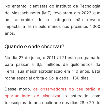
No entanto, cientistas do Instituto de Tecnologia
de Massachusetts (MIT) revelaram em 2023 que
um asteroide dessa categoria não deverá
impactar a Terra pelo menos nos próximos 1.000
anos.
Quando e onde observar?
No dia 27 de julho, o 2011 UL21 está programado
para passar a 6,5 milhões de quilômetros da
Terra, sua maior aproximação em 110 anos. Esta
rocha espacial orbita o Sol a cada 1.130 dias.
Desse modo,
os observadores do céu terão a
oportunidade de visualizar
o asteroide com
telescópios de boa qualidade nos dias 28 e 29 de