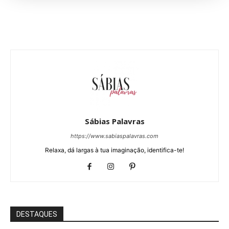
Sábias Palavras
https://www.sabiaspalavras.com
Relaxa, dá largas à tua imaginação, identifica-te!
DESTAQUES