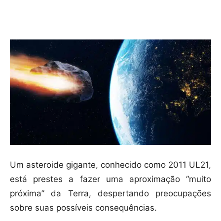
Compartilhar
Um asteroide gigante, conhecido como 2011 UL21,
está prestes a fazer uma aproximação “muito
próxima” da Terra, despertando preocupações
sobre suas possíveis consequências.