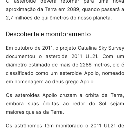
O asteroide deverá retornar para uma nova
aproximação da Terra em 2089, quando passará a
2,7 milhões de quilômetros do nosso planeta.
Descoberta e monitoramento
Em outubro de 2011, o projeto Catalina Sky Survey
documentou o asteroide 2011 UL21. Com um
diâmetro estimado de mais de 2286 metros, ele é
classificado como um asteroide Apollo, nomeado
em homenagem ao deus grego Apolo.
Os asteroides Apollo cruzam a órbita da Terra,
embora suas órbitas ao redor do Sol sejam
maiores que as da Terra.
Os astrônomos têm monitorado o 2011 UL21 de