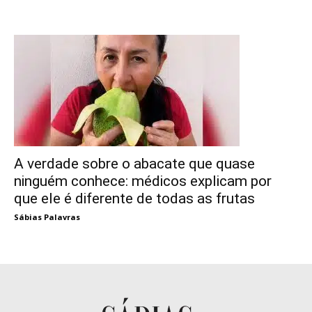
A verdade sobre o abacate que quase
ninguém conhece: médicos explicam por
que ele é diferente de todas as frutas
Sábias Palavras