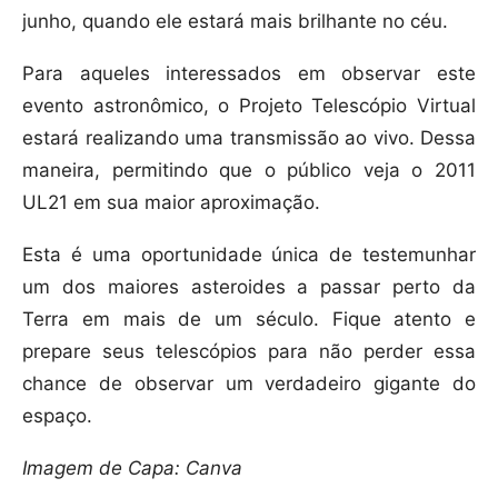
junho, quando ele estará mais brilhante no céu.
Para aqueles interessados em observar este
evento astronômico, o Projeto Telescópio Virtual
estará realizando uma transmissão ao vivo. Dessa
maneira, permitindo que o público veja o 2011
UL21 em sua maior aproximação.
Esta é uma oportunidade única de testemunhar
um dos maiores asteroides a passar perto da
Terra em mais de um século. Fique atento e
prepare seus telescópios para não perder essa
chance de observar um verdadeiro gigante do
espaço.
Imagem de Capa: Canva