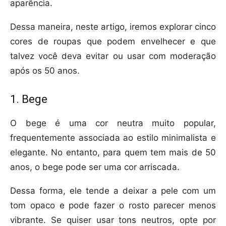
aparência.
Dessa maneira, neste artigo, iremos explorar cinco
cores de roupas que podem envelhecer e que
talvez você deva evitar ou usar com moderação
após os 50 anos.
1. Bege
O bege é uma cor neutra muito popular,
frequentemente associada ao estilo minimalista e
elegante. No entanto, para quem tem mais de 50
anos, o bege pode ser uma cor arriscada.
Dessa forma, ele tende a deixar a pele com um
tom opaco e pode fazer o rosto parecer menos
vibrante. Se quiser usar tons neutros, opte por