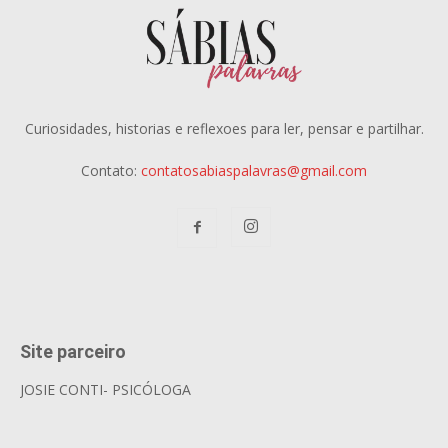
Curiosidades, historias e reflexoes para ler, pensar e partilhar.
Contato:
contatosabiaspalavras@gmail.com
Site parceiro
JOSIE CONTI- PSICÓLOGA