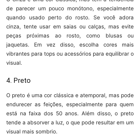
de parecer um pouco monótono, especialmente
quando usado perto do rosto. Se você adora
cinza, tente usar em saias ou calças, mas evite
peças próximas ao rosto, como blusas ou
jaquetas. Em vez disso, escolha cores mais
vibrantes para tops ou acessórios para equilibrar o
visual.
4. Preto
O preto é uma cor clássica e atemporal, mas pode
endurecer as feições, especialmente para quem
está na faixa dos 50 anos. Além disso, o preto
tende a absorver a luz, o que pode resultar em um
visual mais sombrio.