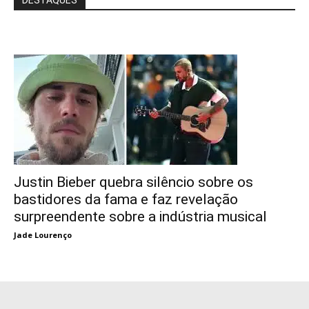
Justin Bieber quebra silêncio sobre os
bastidores da fama e faz revelação
surpreendente sobre a indústria musical
Jade Lourenço