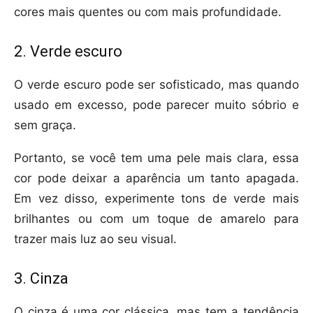
cores mais quentes ou com mais profundidade.
2. Verde escuro
O verde escuro pode ser sofisticado, mas quando
usado em excesso, pode parecer muito sóbrio e
sem graça.
Portanto, se você tem uma pele mais clara, essa
cor pode deixar a aparência um tanto apagada.
Em vez disso, experimente tons de verde mais
brilhantes ou com um toque de amarelo para
trazer mais luz ao seu visual.
3. Cinza
O cinza é uma cor clássica, mas tem a tendência