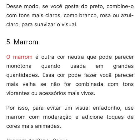
Desse modo, se você gosta do preto, combine-o
com tons mais claros, como branco, rosa ou azul-
claro, para suavizar o visual.
5. Marrom
O marrom
é outra cor neutra que pode parecer
monótona quando usada em grandes
quantidades. Essa cor pode fazer você parecer
mais velha se não for combinada com tons
vibrantes ou acessórios mais vivos.
Por isso, para evitar um visual enfadonho, use
marrom com moderação e adicione toques de
cores mais animadas.