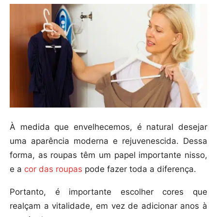
À medida que envelhecemos, é natural desejar
uma aparência moderna e rejuvenescida. Dessa
forma, as roupas têm um papel importante nisso,
e a
cor das roupas
pode fazer toda a diferença.
Portanto, é importante escolher cores que
realçam a vitalidade, em vez de adicionar anos à