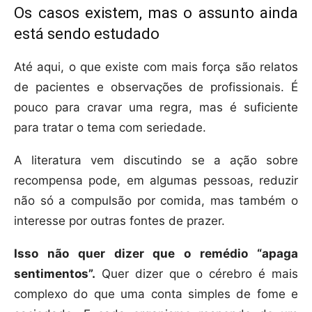
Os casos existem, mas o assunto ainda
está sendo estudado
Até aqui, o que existe com mais força são relatos
de pacientes e observações de profissionais. É
pouco para cravar uma regra, mas é suficiente
para tratar o tema com seriedade.
A literatura vem discutindo se a ação sobre
recompensa pode, em algumas pessoas, reduzir
não só a compulsão por comida, mas também o
interesse por outras fontes de prazer.
Isso não quer dizer que o remédio “apaga
sentimentos”.
Quer dizer que o cérebro é mais
complexo do que uma conta simples de fome e