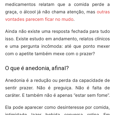
medicamentos relatam que a comida perde a
graça, o álcool já não chama atenção, mas
outras
vontades parecem ficar no mudo
.
Ainda não existe uma resposta fechada para tudo
isso. Existe estudo em andamento, relatos clínicos
e uma pergunta incômoda: até que ponto mexer
com o apetite também mexe com o prazer?
O que é anedonia, afinal?
Anedonia é a redução ou perda da capacidade de
sentir prazer. Não é preguiça. Não é falta de
caráter. E também não é apenas “estar sem fome”.
Ela pode aparecer como desinteresse por comida,
intimidade, lazer, bebida, conversa, rotina. Em