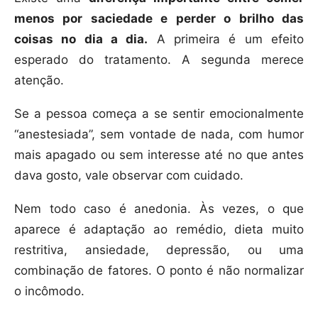
menos por saciedade e perder o brilho das
coisas no dia a dia.
A primeira é um efeito
esperado do tratamento. A segunda merece
atenção.
Se a pessoa começa a se sentir emocionalmente
“anestesiada”, sem vontade de nada, com humor
mais apagado ou sem interesse até no que antes
dava gosto, vale observar com cuidado.
Nem todo caso é anedonia. Às vezes, o que
aparece é adaptação ao remédio, dieta muito
restritiva, ansiedade, depressão, ou uma
combinação de fatores. O ponto é não normalizar
o incômodo.