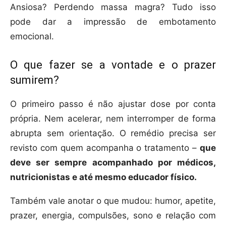
Ansiosa? Perdendo massa magra? Tudo isso
pode dar a impressão de embotamento
emocional.
O que fazer se a vontade e o prazer
sumirem?
O primeiro passo é não ajustar dose por conta
própria. Nem acelerar, nem interromper de forma
abrupta sem orientação. O remédio precisa ser
revisto com quem acompanha o tratamento –
que
deve ser sempre acompanhado por médicos,
nutricionistas e até mesmo educador físico.
Também vale anotar o que mudou: humor, apetite,
prazer, energia, compulsões, sono e relação com