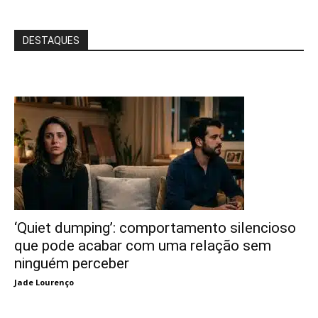
DESTAQUES
‘Quiet dumping’: comportamento silencioso
que pode acabar com uma relação sem
ninguém perceber
Jade Lourenço