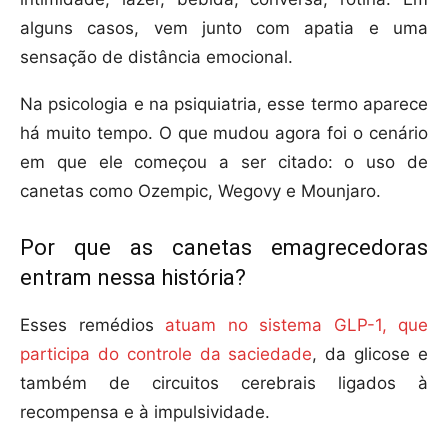
alguns casos, vem junto com apatia e uma
sensação de distância emocional.
Na psicologia e na psiquiatria, esse termo aparece
há muito tempo. O que mudou agora foi o cenário
em que ele começou a ser citado: o uso de
canetas como Ozempic, Wegovy e Mounjaro.
Por que as canetas emagrecedoras
entram nessa história?
Esses remédios
atuam no sistema GLP-1, que
participa do controle da saciedade
, da glicose e
também de circuitos cerebrais ligados à
recompensa e à impulsividade.