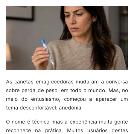
As canetas emagrecedoras mudaram a conversa
sobre perda de peso, em todo o mundo. Mas, no
meio do entusiasmo, começou a aparecer um
tema desconfortável: anedonia.
O nome é técnico, mas a experiência muita gente
reconhece na prática. Muitos usuários destes