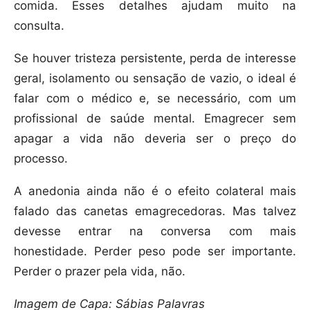
comida. Esses detalhes ajudam muito na
consulta.
Se houver tristeza persistente, perda de interesse
geral, isolamento ou sensação de vazio, o ideal é
falar com o médico e, se necessário, com um
profissional de saúde mental. Emagrecer sem
apagar a vida não deveria ser o preço do
processo.
A anedonia ainda não é o efeito colateral mais
falado das canetas emagrecedoras. Mas talvez
devesse entrar na conversa com mais
honestidade. Perder peso pode ser importante.
Perder o prazer pela vida, não.
Imagem de Capa: Sábias Palavras