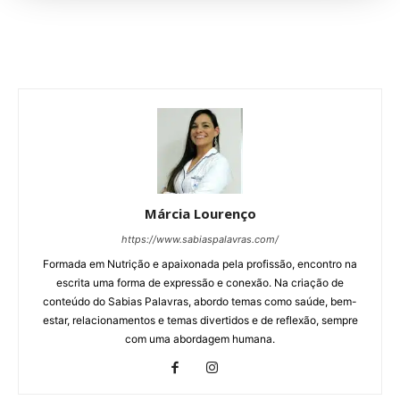
Márcia Lourenço
https://www.sabiaspalavras.com/
Formada em Nutrição e apaixonada pela profissão, encontro na
escrita uma forma de expressão e conexão. Na criação de
conteúdo do Sabias Palavras, abordo temas como saúde, bem-
estar, relacionamentos e temas divertidos e de reflexão, sempre
com uma abordagem humana.