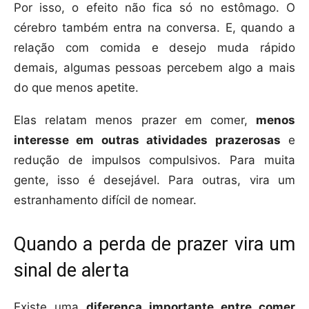
Por isso, o efeito não fica só no estômago. O
cérebro também entra na conversa. E, quando a
relação com comida e desejo muda rápido
demais, algumas pessoas percebem algo a mais
do que menos apetite.
Elas relatam menos prazer em comer,
menos
interesse em outras atividades prazerosas
e
redução de impulsos compulsivos. Para muita
gente, isso é desejável. Para outras, vira um
estranhamento difícil de nomear.
Quando a perda de prazer vira um
sinal de alerta
Existe uma
diferença importante entre comer