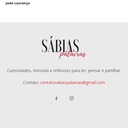
Jade Lourenço
Curiosidades, historias e reflexoes para ler, pensar e partilhar.
Contato:
contatosabiaspalavras@gmail.com