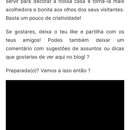
servir para decorar a nossa casa e torná-la mais
acolhedora e bonita aos olhos dos seus visitantes.
Basta um pouco de criatividade!
Se gostares, deixa o teu like e partilha com os
teus amigos! Podes também deixar um
comentário com sugestões de assuntos ou dicas
que gostarias de ver aqui no blog! ?
Preparada(o)? Vamos a isso então ?