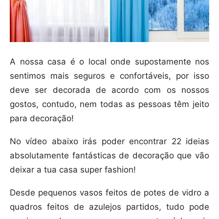
A nossa casa é o local onde supostamente nos
sentimos mais seguros e confortáveis, por isso
deve ser decorada de acordo com os nossos
gostos, contudo, nem todas as pessoas têm jeito
para decoração!
No vídeo abaixo irás poder encontrar 22 ideias
absolutamente fantásticas de decoração que vão
deixar a tua casa super fashion!
Desde pequenos vasos feitos de potes de vidro a
quadros feitos de azulejos partidos, tudo pode