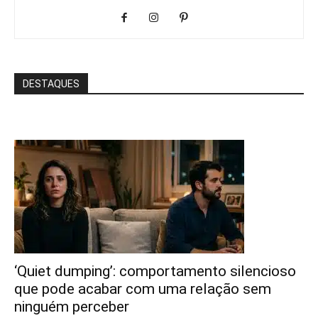
DESTAQUES
‘Quiet dumping’: comportamento silencioso
que pode acabar com uma relação sem
ninguém perceber