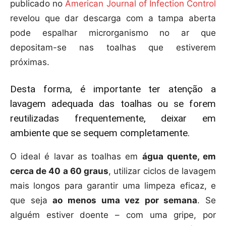
publicado no
American Journal of Infection Control
revelou que dar descarga com a tampa aberta
pode espalhar microrganismo no ar que
depositam-se nas toalhas que estiverem
próximas.
Desta forma, é importante ter atenção a
lavagem adequada das toalhas ou se forem
reutilizadas frequentemente, deixar em
ambiente que se sequem completamente.
O ideal é lavar as toalhas em
água quente, em
cerca de 40 a 60 graus
, utilizar ciclos de lavagem
mais longos para garantir uma limpeza eficaz, e
que seja
ao menos uma vez por semana
. Se
alguém estiver doente – com uma gripe, por