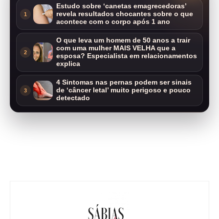
Estudo sobre ‘canetas emagrecedoras’
revela resultados chocantes sobre o que
1
acontece com o corpo após 1 ano
O que leva um homem de 50 anos a trair
com uma mulher MAIS VELHA que a
2
esposa? Especialista em relacionamentos
explica
4 Sintomas nas pernas podem ser sinais
de ‘câncer letal’ muito perigoso e pouco
3
detectado