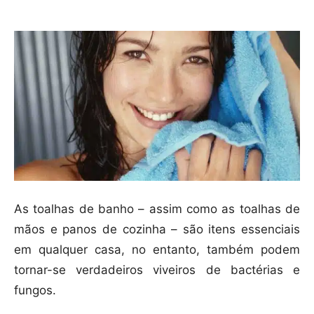
As toalhas de banho – assim como as toalhas de
mãos e panos de cozinha – são itens essenciais
em qualquer casa, no entanto, também podem
tornar-se verdadeiros viveiros de bactérias e
fungos.