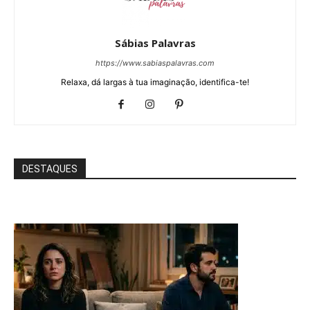
Sábias Palavras
https://www.sabiaspalavras.com
Relaxa, dá largas à tua imaginação, identifica-te!
DESTAQUES