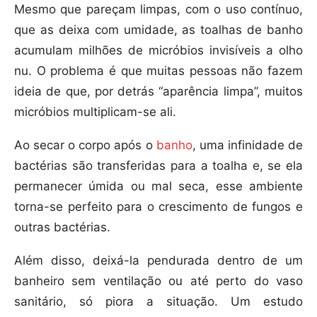
Mesmo que pareçam limpas, com o uso contínuo,
que as deixa com umidade, as toalhas de banho
acumulam milhões de micróbios invisíveis a olho
nu. O problema é que muitas pessoas não fazem
ideia de que, por detrás “aparência limpa”, muitos
micróbios multiplicam-se ali.
Ao secar o corpo após o
banho
, uma infinidade de
bactérias são transferidas para a toalha e, se ela
permanecer úmida ou mal seca, esse ambiente
torna-se perfeito para o crescimento de fungos e
outras bactérias.
Além disso, deixá-la pendurada dentro de um
banheiro sem ventilação ou até perto do vaso
sanitário, só piora a situação. Um estudo