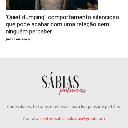
‘Quiet dumping’: comportamento silencioso
que pode acabar com uma relação sem
ninguém perceber
Jade Lourenço
Curiosidades, historias e reflexoes para ler, pensar e partilhar.
Contato:
contatosabiaspalavras@gmail.com