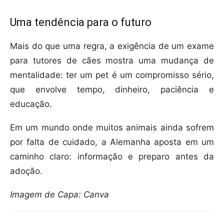
Uma tendência para o futuro
Mais do que uma regra, a exigência de um exame
para tutores de cães mostra uma mudança de
mentalidade: ter um pet é um compromisso sério,
que envolve tempo, dinheiro, paciência e
educação.
Em um mundo onde muitos animais ainda sofrem
por falta de cuidado, a Alemanha aposta em um
caminho claro: informação e preparo antes da
adoção.
Imagem de Capa: Canva