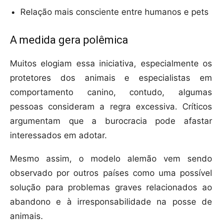
Relação mais consciente entre humanos e pets
A medida gera polêmica
Muitos elogiam essa iniciativa, especialmente os
protetores dos animais e especialistas em
comportamento canino, contudo, algumas
pessoas consideram a regra excessiva. Críticos
argumentam que a burocracia pode afastar
interessados em adotar.
Mesmo assim, o modelo alemão vem sendo
observado por outros países como uma possível
solução para problemas graves relacionados ao
abandono e à irresponsabilidade na posse de
animais.