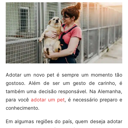
Adotar um novo pet é sempre um momento tão
gostoso. Além de ser um gesto de carinho, é
também uma decisão responsável. Na Alemanha,
para você
adotar um pet
, é necessário preparo e
conhecimento.
Em algumas regiões do país, quem deseja adotar