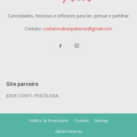
Curiosidades, historias e reflexoes para ler, pensar e partilhar.
Contato:
contatosabiaspalavras@gmail.com
Site parceiro
JOSIE CONTI- PSICÓLOGA
Política de Privacidade
Cookies
Sitemap
Sábias Palavras