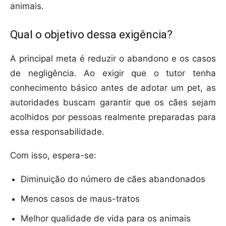
animais.
Qual o objetivo dessa exigência?
A principal meta é reduzir o abandono e os casos
de negligência. Ao exigir que o tutor tenha
conhecimento básico antes de adotar um pet, as
autoridades buscam garantir que os cães sejam
acolhidos por pessoas realmente preparadas para
essa responsabilidade.
Com isso, espera-se:
Diminuição do número de cães abandonados
Menos casos de maus-tratos
Melhor qualidade de vida para os animais