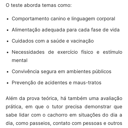
O teste aborda temas como:
Comportamento canino e linguagem corporal
Alimentação adequada para cada fase de vida
Cuidados com a saúde e vacinação
Necessidades de exercício físico e estímulo
mental
Convivência segura em ambientes públicos
Prevenção de acidentes e maus-tratos
Além da prova teórica, há também uma avaliação
prática, em que o tutor precisa demonstrar que
sabe lidar com o cachorro em situações do dia a
dia, como passeios, contato com pessoas e outros