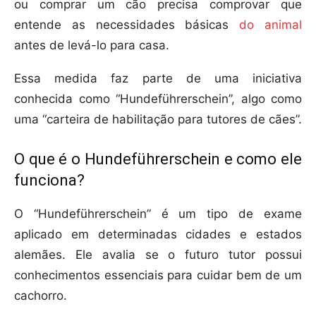
ou comprar um cão precisa comprovar que
entende as necessidades básicas
do animal
antes de levá-lo para casa.
Essa medida faz parte de uma iniciativa
conhecida como “Hundeführerschein”, algo como
uma “carteira de habilitação para tutores de cães”.
O que é o Hundeführerschein e como ele
funciona?
O “Hundeführerschein” é um tipo de exame
aplicado em determinadas cidades e estados
alemães. Ele avalia se o futuro tutor possui
conhecimentos essenciais para cuidar bem de um
cachorro.