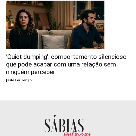
‘Quiet dumping’: comportamento silencioso
que pode acabar com uma relação sem
ninguém perceber
Jade Lourenço