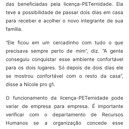
das beneficiadas pela licença-PETernidade. Ela
teve a possibilidade de passar dois dias em casa
para receber e acolher o novo integrante de sua
família.
“Ele ficou em um cercadinho com tudo o que
precisava sempre perto de mim”, diz. “A gente
conseguiu conquistar esse ambiente confortável
para os dois lugares. Só depois de dois dias ele
se mostrou confortável com o resto da casa”,
disse a Nicole pro g1.
O funcionamento da licença-PETernidade pode
variar de empresa para empresa. É importante
verificar com o departamento de Recursos
Humanos se a organização concede esse