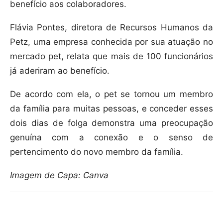
benefício aos colaboradores.
Flávia Pontes, diretora de Recursos Humanos da
Petz, uma empresa conhecida por sua atuação no
mercado pet, relata que mais de 100 funcionários
já aderiram ao benefício.
De acordo com ela, o pet se tornou um membro
da família para muitas pessoas, e conceder esses
dois dias de folga demonstra uma preocupação
genuína com a conexão e o senso de
pertencimento do novo membro da família.
Imagem de Capa: Canva
Compartilhar