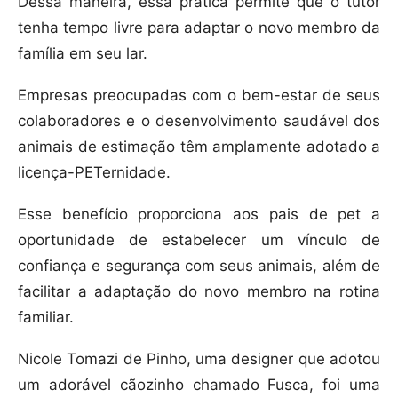
Dessa maneira, essa prática permite que o tutor
tenha tempo livre para adaptar o novo membro da
família em seu lar.
Empresas preocupadas com o bem-estar de seus
colaboradores e o desenvolvimento saudável dos
animais de estimação têm amplamente adotado a
licença-PETernidade.
Esse benefício proporciona aos pais de pet a
oportunidade de estabelecer um vínculo de
confiança e segurança com seus animais, além de
facilitar a adaptação do novo membro na rotina
familiar.
Nicole Tomazi de Pinho, uma designer que adotou
um adorável cãozinho chamado Fusca, foi uma