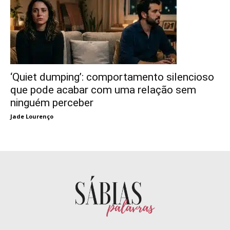
‘Quiet dumping’: comportamento silencioso
que pode acabar com uma relação sem
ninguém perceber
Jade Lourenço