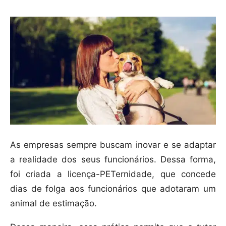
As empresas sempre buscam inovar e se adaptar
a realidade dos seus funcionários. Dessa forma,
foi criada a licença-PETernidade, que concede
dias de folga aos funcionários que adotaram um
animal de estimação.