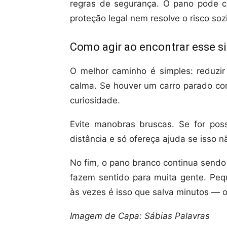
regras de segurança. O pano pode c
proteção legal nem resolve o risco soz
Como agir ao encontrar esse si
O melhor caminho é simples: reduzir
calma. Se houver um carro parado co
curiosidade.
Evite manobras bruscas. Se for pos
distância e só ofereça ajuda se isso 
No fim, o pano branco continua sendo
fazem sentido para muita gente. Pequ
às vezes é isso que salva minutos — o
Imagem de Capa: Sábias Palavras