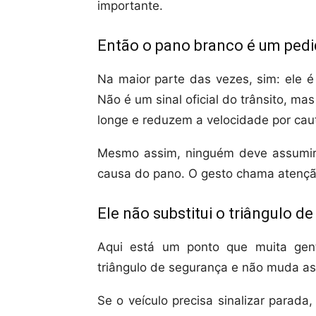
importante.
Então o pano branco é um pedi
Na maior parte das vezes, sim: ele 
Não é um sinal oficial do trânsito, 
longe e reduzem a velocidade por caut
Mesmo assim, ninguém deve assumir 
causa do pano. O gesto chama atenção
Ele não substitui o triângulo d
Aqui está um ponto que muita gen
triângulo de segurança e não muda as
Se o veículo precisa sinalizar parada,