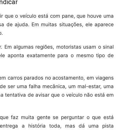
ndicar
ir que o veículo está com pane, que houve uma
sa de ajuda. Em muitas situações, ele aparece
o.
. Em algumas regiões, motoristas usam o sinal
ele aponta exatamente para o mesmo tipo de
 em carros parados no acostamento, em viagens
de ser uma falha mecânica, um mal-estar, uma
a tentativa de avisar que o veículo não está em
que faz muita gente se perguntar o que está
ntrega a história toda, mas dá uma pista