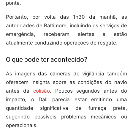
ponte.
Portanto, por volta das 1h30 da manhã, as
autoridades de Baltimore, incluindo os serviços de
emergência, receberam alertas e estão
atualmente conduzindo operações de resgate.
O que pode ter acontecido?
As imagens das câmeras de vigilância também
oferecem insights sobre as condições do navio
antes da
colisão
. Poucos segundos antes do
impacto, o Dali parecia estar emitindo uma
quantidade significativa de fumaça preta,
sugerindo possíveis problemas mecânicos ou
operacionais.