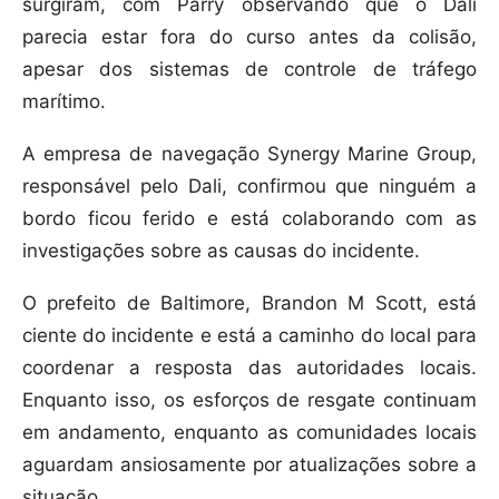
surgiram, com Parry observando que o Dali
parecia estar fora do curso antes da colisão,
apesar dos sistemas de controle de tráfego
marítimo.
A empresa de navegação Synergy Marine Group,
responsável pelo Dali, confirmou que ninguém a
bordo ficou ferido e está colaborando com as
investigações sobre as causas do incidente.
O prefeito de Baltimore, Brandon M Scott, está
ciente do incidente e está a caminho do local para
coordenar a resposta das autoridades locais.
Enquanto isso, os esforços de resgate continuam
em andamento, enquanto as comunidades locais
aguardam ansiosamente por atualizações sobre a
situação.