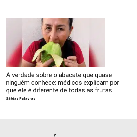
A verdade sobre o abacate que quase
ninguém conhece: médicos explicam por
que ele é diferente de todas as frutas
Sábias Palavras