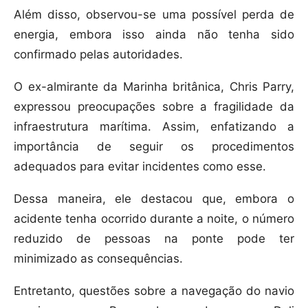
Além disso, observou-se uma possível perda de
energia, embora isso ainda não tenha sido
confirmado pelas autoridades.
O ex-almirante da Marinha britânica, Chris Parry,
expressou preocupações sobre a fragilidade da
infraestrutura marítima. Assim, enfatizando a
importância de seguir os procedimentos
adequados para evitar incidentes como esse.
Dessa maneira, ele destacou que, embora o
acidente tenha ocorrido durante a noite, o número
reduzido de pessoas na ponte pode ter
minimizado as consequências.
Entretanto, questões sobre a navegação do navio