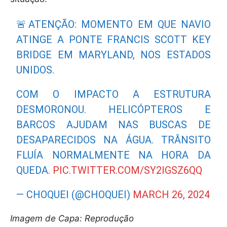
🚨ATENÇÃO: MOMENTO EM QUE NAVIO
ATINGE A PONTE FRANCIS SCOTT KEY
BRIDGE EM MARYLAND, NOS ESTADOS
UNIDOS.
COM O IMPACTO A ESTRUTURA
DESMORONOU. HELICÓPTEROS E
BARCOS AJUDAM NAS BUSCAS DE
DESAPARECIDOS NA ÁGUA. TRÂNSITO
FLUÍA NORMALMENTE NA HORA DA
QUEDA.
PIC.TWITTER.COM/SY2IGSZ6QQ
— CHOQUEI (@CHOQUEI)
MARCH 26, 2024
Imagem de Capa: Reprodução