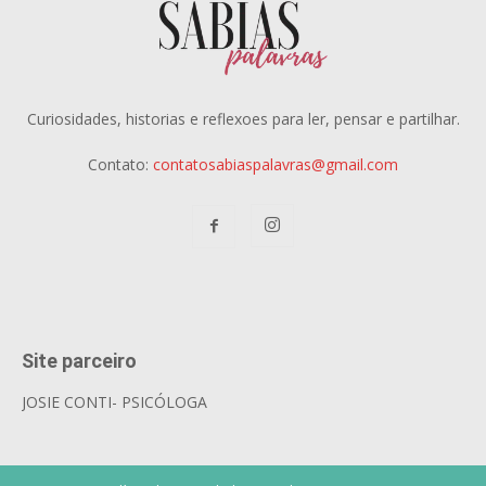
Curiosidades, historias e reflexoes para ler, pensar e partilhar.
Contato:
contatosabiaspalavras@gmail.com
Site parceiro
JOSIE CONTI- PSICÓLOGA