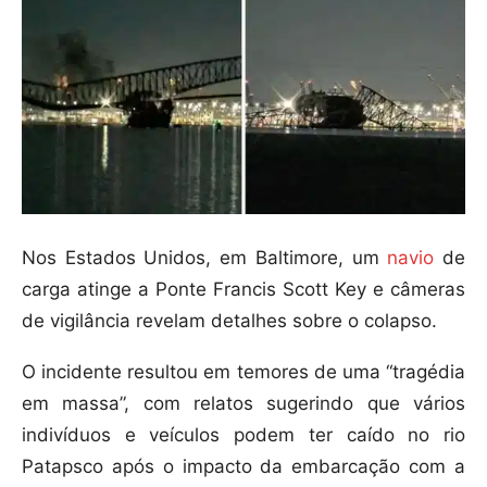
Nos Estados Unidos, em Baltimore, um
navio
de
carga atinge a Ponte Francis Scott Key e câmeras
de vigilância revelam detalhes sobre o colapso.
O incidente resultou em temores de uma “tragédia
em massa”, com relatos sugerindo que vários
indivíduos e veículos podem ter caído no rio
Patapsco após o impacto da embarcação com a