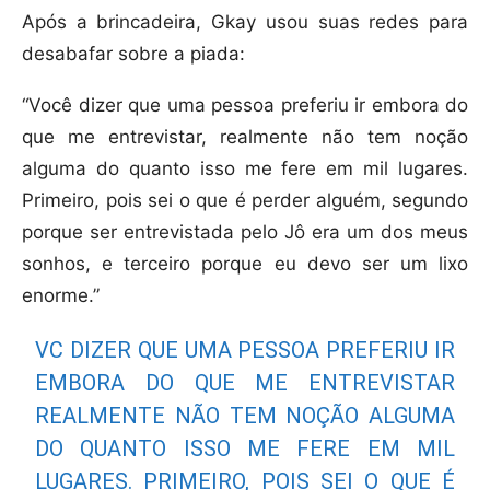
Após a brincadeira, Gkay usou suas redes para
desabafar sobre a piada:
“Você dizer que uma pessoa preferiu ir embora do
que me entrevistar, realmente não tem noção
alguma do quanto isso me fere em mil lugares.
Primeiro, pois sei o que é perder alguém, segundo
porque ser entrevistada pelo Jô era um dos meus
sonhos, e terceiro porque eu devo ser um lixo
enorme.”
VC DIZER QUE UMA PESSOA PREFERIU IR
EMBORA DO QUE ME ENTREVISTAR
REALMENTE NÃO TEM NOÇÃO ALGUMA
DO QUANTO ISSO ME FERE EM MIL
LUGARES. PRIMEIRO, POIS SEI O QUE É