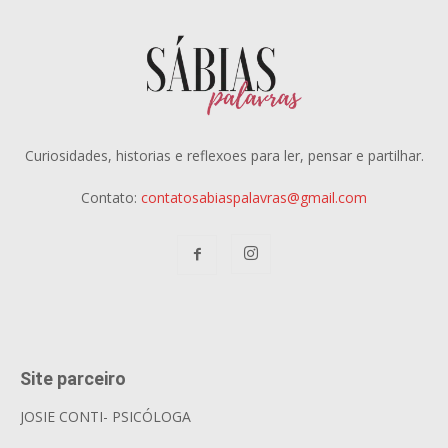
Curiosidades, historias e reflexoes para ler, pensar e partilhar.
Contato:
contatosabiaspalavras@gmail.com
Site parceiro
JOSIE CONTI- PSICÓLOGA