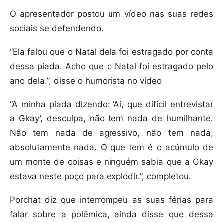
O apresentador postou um vídeo nas suas redes
sociais se defendendo.
“Ela falou que o Natal dela foi estragado por conta
dessa piada. Acho que o Natal foi estragado pelo
ano dela.”, disse o humorista no vídeo
“A minha piada dizendo: ‘Ai, que difícil entrevistar
a Gkay’, desculpa, não tem nada de humilhante.
Não tem nada de agressivo, não tem nada,
absolutamente nada. O que tem é o acúmulo de
um monte de coisas e ninguém sabia que a Gkay
estava neste poço para explodir.”, completou.
Porchat diz que interrompeu as suas férias para
falar sobre a polêmica, ainda disse que dessa