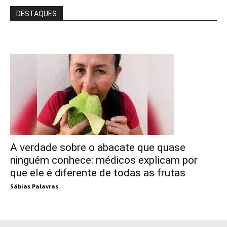
DESTAQUES
A verdade sobre o abacate que quase
ninguém conhece: médicos explicam por
que ele é diferente de todas as frutas
Sábias Palavras