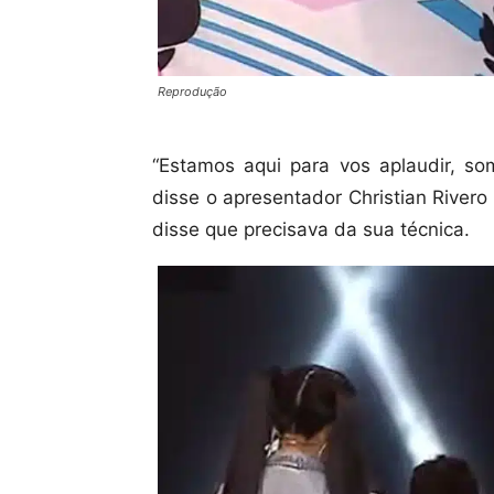
Reprodução
“Estamos aqui para vos aplaudir, so
disse o apresentador Christian Rivero
disse que precisava da sua técnica.