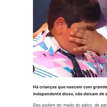
Há crianças que nascem com grandes
independente disso, não deixam de s
Eles podem ter medo do palco, de par