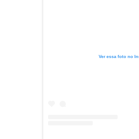
Ver essa foto no I