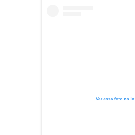
Ver essa foto no I