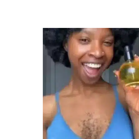
Compartilhar