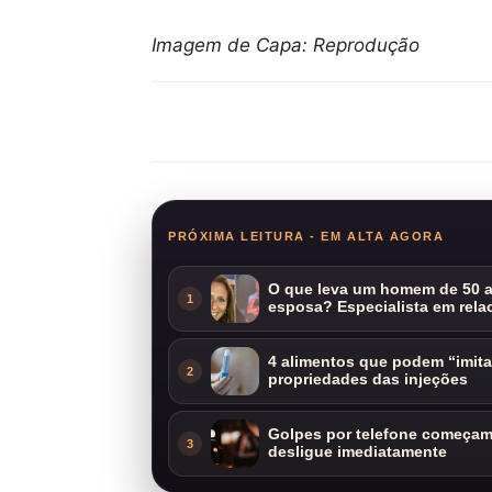
Imagem de Capa: Reprodução
Compartilhar
PRÓXIMA LEITURA - EM ALTA AGORA
O que leva um homem de 50 a
1
esposa? Especialista em rela
4 alimentos que podem “imit
2
propriedades das injeções
Golpes por telefone começam 
3
desligue imediatamente