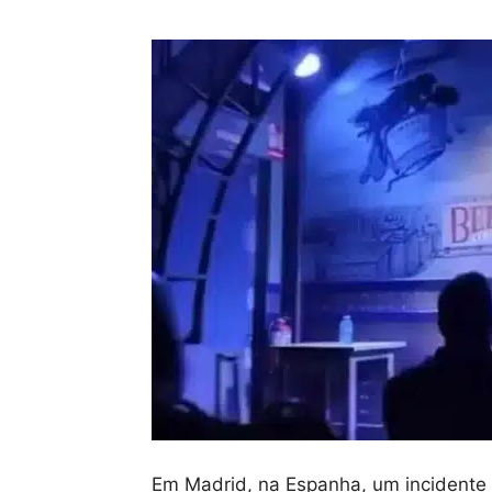
Em Madrid, na Espanha, um incidente