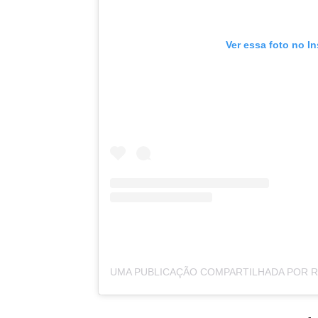
Ver essa foto no I