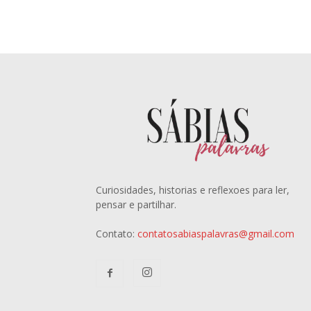
Curiosidades, historias e reflexoes para ler,
pensar e partilhar.
Contato:
contatosabiaspalavras@gmail.com