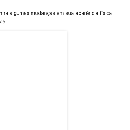
enha algumas mudanças em sua aparência física
ce.