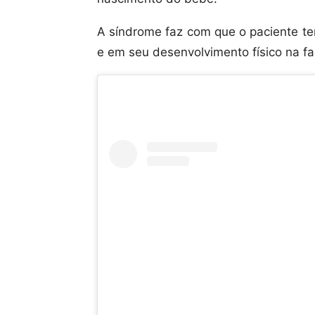
A síndrome faz com que o paciente t
e em seu desenvolvimento físico na fa